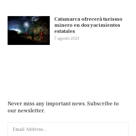
Catamarca ofrecerá turismo
minero en dos yacimientos
estatales
7 agosto 2021
Never miss any important news. Subscribe to
our newsletter.