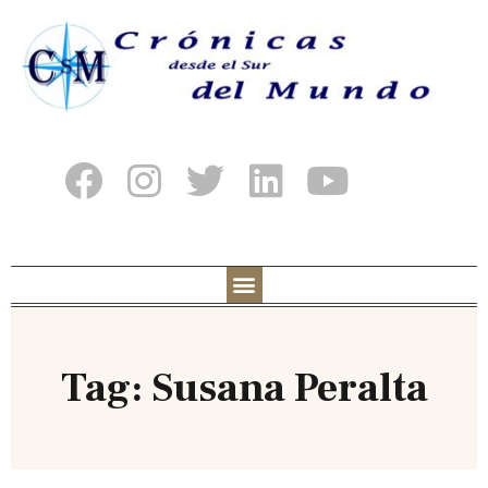
Tag: Susana Peralta