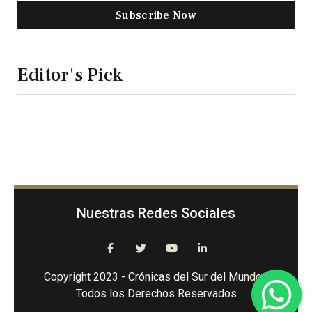
Subscribe Now
Editor's Pick
Nuestras Redes Sociales
Copyright 2023 - Crónicas del Sur del Mundo -
Todos los Derechos Reservados