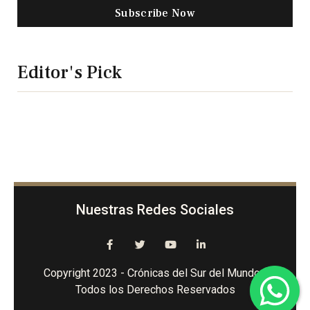
Subscribe Now
Editor's Pick
Nuestras Redes Sociales
Copyright 2023 - Crónicas del Sur del Mundo -
Todos los Derechos Reservados