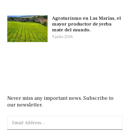
Agroturismo en Las Marías, el
mayor productor de yerba
mate del mundo.
9 julio 2016
Never miss any important news. Subscribe to
our newsletter.