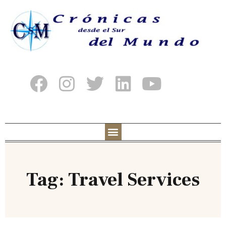
Tag: Travel Services