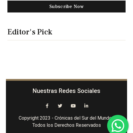
Subscribe Now
Editor's Pick
Nuestras Redes Sociales
Copyright 2023 - Crónicas del Sur del Mundo -
Todos los Derechos Reservados