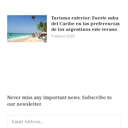
Turismo exterior: Fuerte suba
del Caribe en las preferencias
de los argentinos este verano
9 marzo 2023
Never miss any important news. Subscribe to
our newsletter.