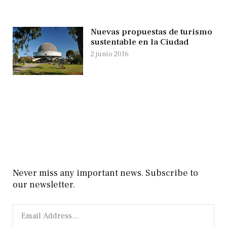
Nuevas propuestas de turismo
sustentable en la Ciudad
2 junio 2016
Never miss any important news. Subscribe to
our newsletter.