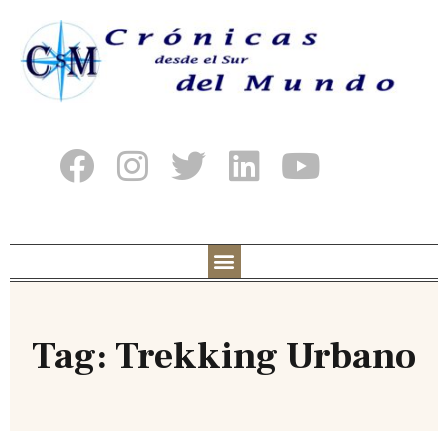
Tag: Trekking Urbano