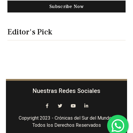
Subscribe Now
Editor's Pick
Nuestras Redes Sociales
Copyright 2023 - Crónicas del Sur del Mundo -
Todos los Derechos Reservados