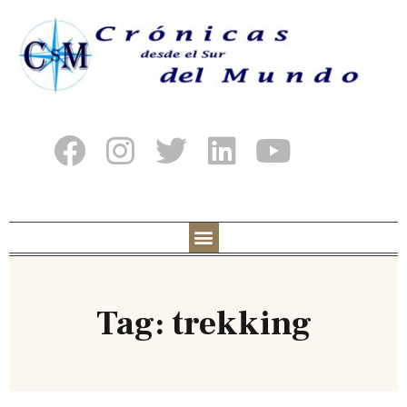
Tag: trekking