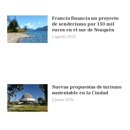
Francia financia un proyecto
de senderismo por 150 mil
euros en el sur de Neuquén
1 agosto 2023
Nuevas propuestas de turismo
sustentable en la Ciudad
2 junio 2016