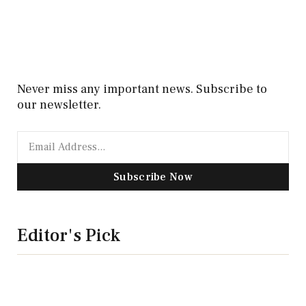
Never miss any important news. Subscribe to
our newsletter.
Subscribe Now
Editor's Pick