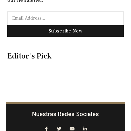
our newsletter.
Subscribe Now
Editor's Pick
Nuestras Redes Sociales