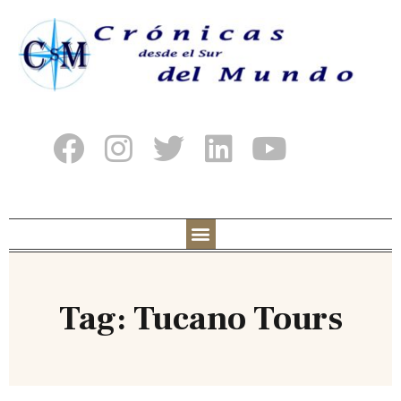
Tag: Tucano Tours