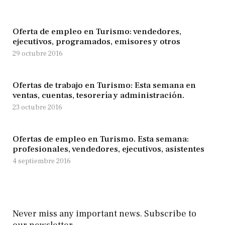
Oferta de empleo en Turismo: vendedores,
ejecutivos, programados, emisores y otros
29 octubre 2016
Ofertas de trabajo en Turismo: Esta semana en
ventas, cuentas, tesorería y administración.
23 octubre 2016
Ofertas de empleo en Turismo. Esta semana:
profesionales, vendedores, ejecutivos, asistentes
4 septiembre 2016
Never miss any important news. Subscribe to