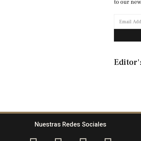
to our new
Editor'
Nuestras Redes Sociales