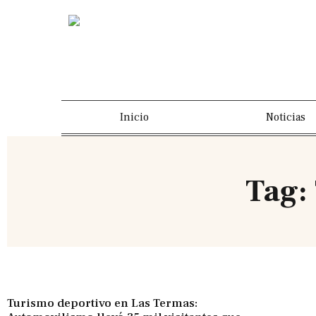
Inicio
Noticias
Tag:
Turismo deportivo en Las Termas: