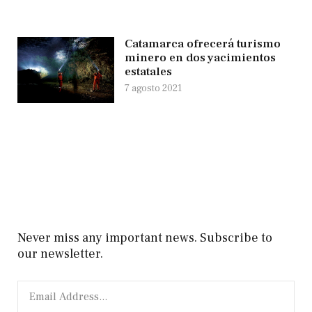
Catamarca ofrecerá turismo
minero en dos yacimientos
estatales
7 agosto 2021
Never miss any important news. Subscribe to
our newsletter.