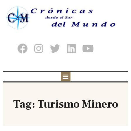
Tag: Turismo Minero