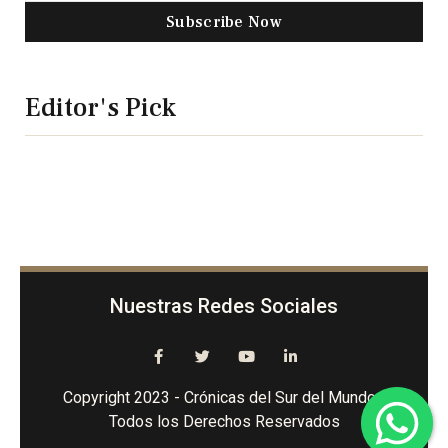
Subscribe Now
Editor's Pick
Nuestras Redes Sociales
Copyright 2023 - Crónicas del Sur del Mundo -
Todos los Derechos Reservados