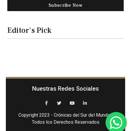
Subscribe Now
Editor's Pick
Nuestras Redes Sociales
Copyright 2023 - Crónicas del Sur del Mundo -
Todos los Derechos Reservados