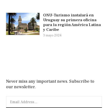
ONU-Turismo instalará en
Uruguay su primera oficina
para la región América Latina
y Caribe
3 mayo 2024
Never miss any important news. Subscribe to
our newsletter.