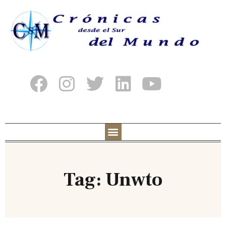
Tag: Unwto