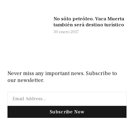
No sólo petróleo. Vaca Muerta
también será destino turístico
30 enero 2017
Never miss any important news. Subscribe to
our newsletter.
Subscribe Now