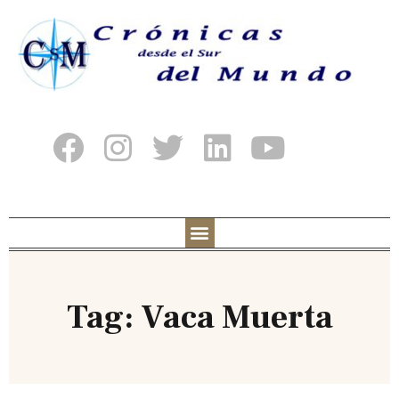
Tag: Vaca Muerta