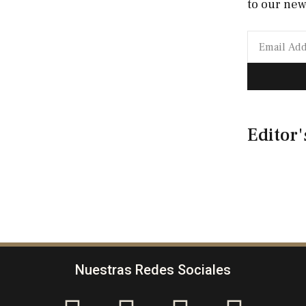
to our new
Editor'
Nuestras Redes Sociales