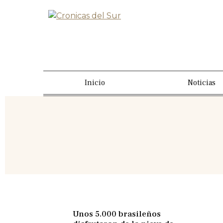
Inicio
Noticias
Unos 5.000 brasileños