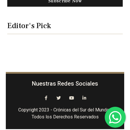
Subscribe Now
Editor's Pick
Nuestras Redes Sociales
Copyright 2023 - Crónicas del Sur del Mundo -
Todos los Derechos Reservados