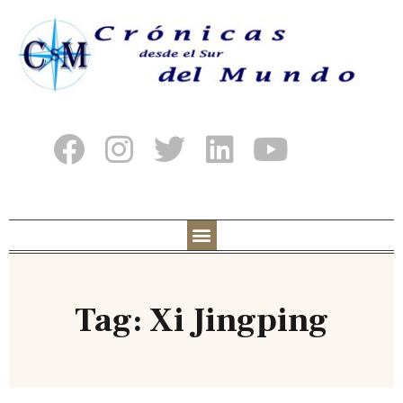
Tag: Xi Jingping