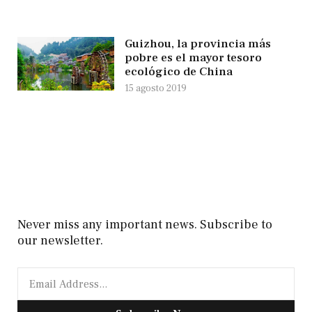
Guizhou, la provincia más
pobre es el mayor tesoro
ecológico de China
15 agosto 2019
Never miss any important news. Subscribe to
our newsletter.