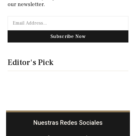
our newsletter.
Subscribe Now
Editor's Pick
Nuestras Redes Sociales