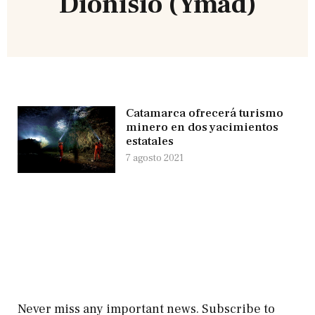
Dionisio (Ymad)
Catamarca ofrecerá turismo
minero en dos yacimientos
estatales
7 agosto 2021
Never miss any important news. Subscribe to