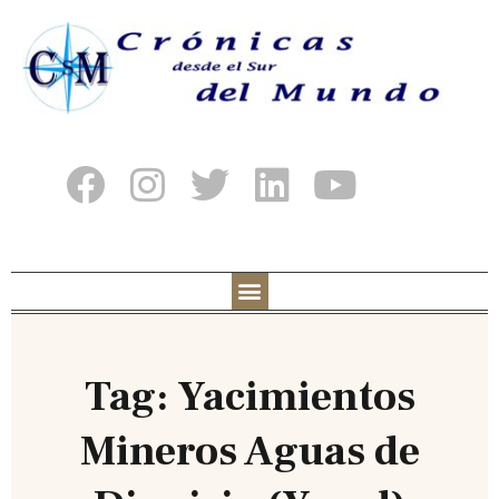
Tag: Yacimientos
Mineros Aguas de