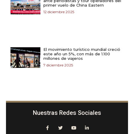
ante periodistas y tour operadores del
primer vuelo de China Eastern
12 diciembre 2025
El movimiento turístico mundial creció
este año un 5%, con más de 1.100
millones de viajeros
7 diciembre 2025
Nuestras Redes Sociales