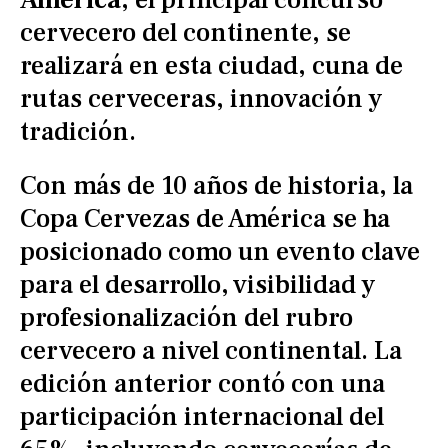
cervecero del continente, se
realizará en esta ciudad, cuna de
rutas cerveceras, innovación y
tradición.
Con más de 10 años de historia, la
Copa Cervezas de América se ha
posicionado como un evento clave
para el desarrollo, visibilidad y
profesionalización del rubro
cervecero a nivel continental. La
edición anterior contó con una
participación internacional del