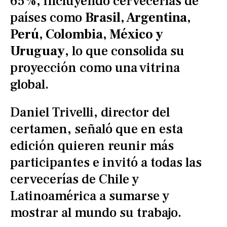
65%, incluyendo cervecerías de
países como
Brasil, Argentina,
Perú, Colombia, México y
Uruguay
, lo que consolida su
proyección como una vitrina
global.
Daniel Trivelli, director del
certamen, señaló que en esta
edición quieren reunir más
participantes e invitó a todas las
cervecerías de Chile y
Latinoamérica a sumarse y
mostrar al mundo su trabajo.