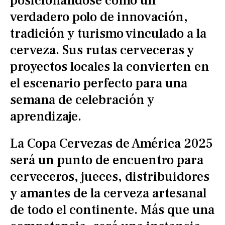
posicionándose como un
verdadero polo de innovación,
tradición y turismo vinculado a la
cerveza. Sus rutas cerveceras y
proyectos locales la convierten en
el escenario perfecto para una
semana de celebración y
aprendizaje.
La Copa Cervezas de América 2025
será un punto de encuentro para
cerveceros, jueces, distribuidores
y amantes de la cerveza artesanal
de todo el continente. Más que una