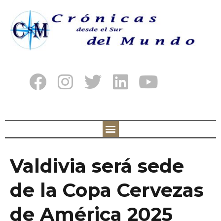
Valdivia será sede
de la Copa Cervezas
de América 2025