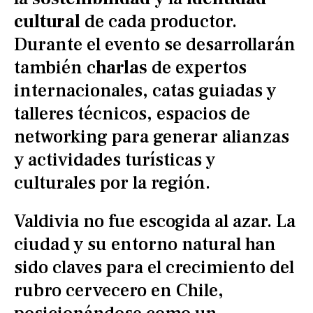
cultural
de cada productor.
Durante el evento se desarrollarán
también c
harlas
de expertos
internacionales, catas guiadas y
talleres técnicos, espacios de
networking para generar alianzas
y actividades turísticas y
culturales por la región.
Valdivia no fue escogida al azar. La
ciudad y su entorno natural han
sido claves para el crecimiento del
rubro cervecero en Chile,