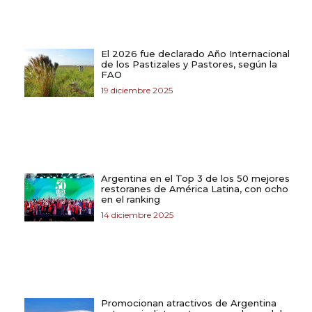
El 2026 fue declarado Año Internacional
de los Pastizales y Pastores, según la
FAO
19 diciembre 2025
Argentina en el Top 3 de los 50 mejores
restoranes de América Latina, con ocho
en el ranking
14 diciembre 2025
Promocionan atractivos de Argentina