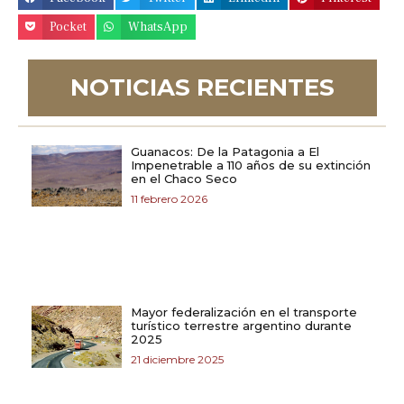
Pocket
WhatsApp
NOTICIAS RECIENTES
Guanacos: De la Patagonia a El
Impenetrable a 110 años de su extinción
en el Chaco Seco
11 febrero 2026
Mayor federalización en el transporte
turístico terrestre argentino durante
2025
21 diciembre 2025