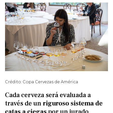
Crédito: Copa Cervezas de América
Cada cerveza será evaluada a
través de un
riguroso sistema de
catas a ciegas
por un jurado