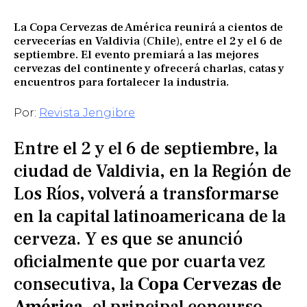
La Copa Cervezas de América reunirá a cientos de
cervecerías en Valdivia (Chile), entre el 2 y el 6 de
septiembre. El evento premiará a las mejores
cervezas del continente y ofrecerá charlas, catas y
encuentros para fortalecer la industria.
Por:
Revista Jengibre
Entre el 2 y el 6 de septiembre, la
ciudad de Valdivia, en la Región de
Los Ríos, volverá a transformarse
en la capital latinoamericana de la
cerveza. Y es que se anunció
oficialmente que por cuarta vez
consecutiva, la
Copa Cervezas de
América
, el principal concurso