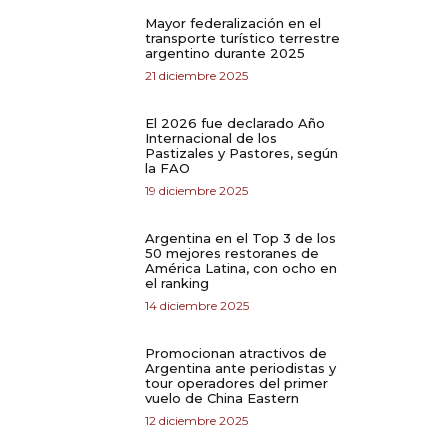
Mayor federalización en el
transporte turístico terrestre
argentino durante 2025
21 diciembre 2025
El 2026 fue declarado Año
Internacional de los
Pastizales y Pastores, según
la FAO
19 diciembre 2025
Argentina en el Top 3 de los
50 mejores restoranes de
América Latina, con ocho en
el ranking
14 diciembre 2025
Promocionan atractivos de
Argentina ante periodistas y
tour operadores del primer
vuelo de China Eastern
12 diciembre 2025