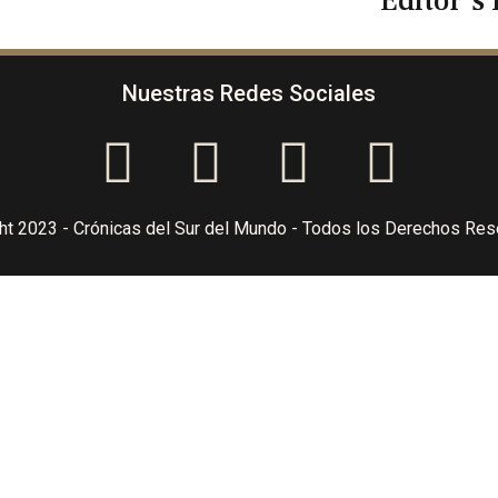
Editor's 
Nuestras Redes Sociales
ht 2023 - Crónicas del Sur del Mundo - Todos los Derechos Re