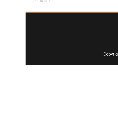
27 julio 2016
Copyrig