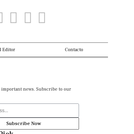
l Editor
Contacto
 important news. Subscribe to our
Subscribe Now