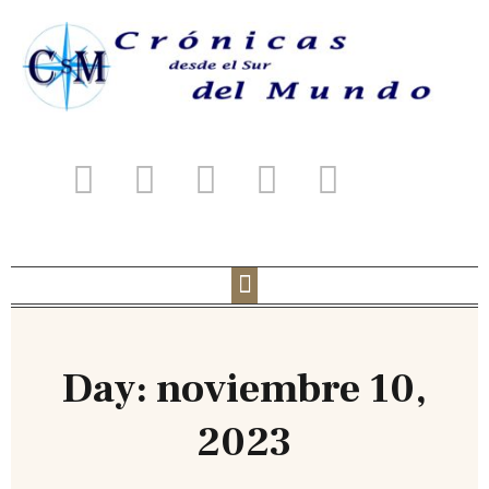
Day: noviembre 10,
2023