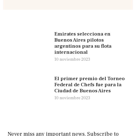
Emirates selecciona en
Buenos Aires pilotos
argentinos para su flota
internacional
10 noviembre 2023
El primer premio del Torneo
Federal de Chefs fue para la
Ciudad de Buenos Aires
10 noviembre 2023
Never miss any important news. Subscribe to