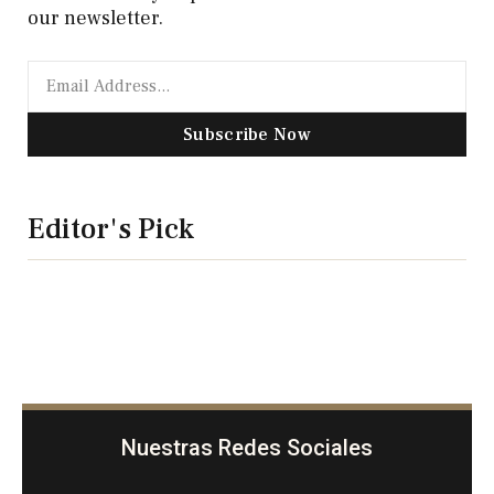
our newsletter.
Subscribe Now
Editor's Pick
Nuestras Redes Sociales