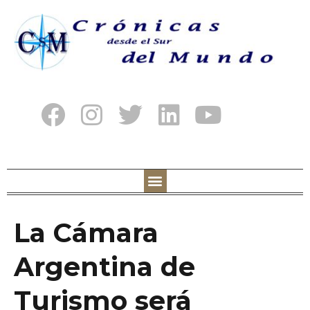
La Cámara
Argentina de
Turismo será