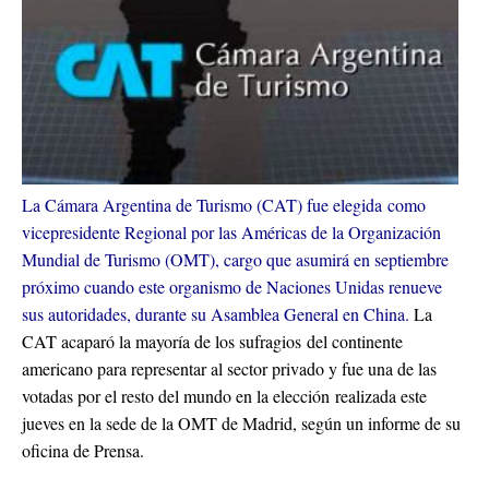
La Cámara Argentina de Turismo (CAT) fue elegida como
vicepresidente Regional por las Américas de la Organización
Mundial de Turismo (OMT), cargo que asumirá en septiembre
próximo cuando este organismo de Naciones Unidas renueve
sus autoridades, durante su Asamblea General en China.
La
CAT acaparó la mayoría de los sufragios del continente
americano para representar al sector privado y fue una de las
votadas por el resto del mundo en la elección realizada este
jueves en la sede de la OMT de Madrid, según un informe de su
oficina de Prensa.