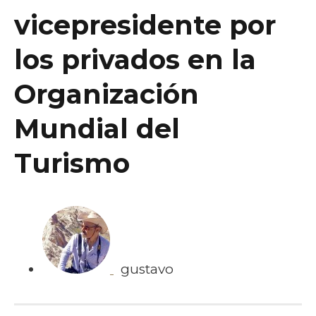
vicepresidente por
los privados en la
Organización
Mundial del
Turismo
gustavo