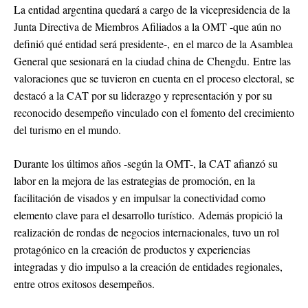
La entidad argentina quedará a cargo de la vicepresidencia de la
Junta Directiva de Miembros Afiliados a la OMT -que aún no
definió qué entidad será presidente-, en el marco de la Asamblea
General que sesionará en la ciudad china de Chengdu. Entre las
valoraciones que se tuvieron en cuenta en el proceso electoral, se
destacó a la CAT por su liderazgo y representación y por su
reconocido desempeño vinculado con el fomento del crecimiento
del turismo en el mundo.
Durante los últimos años -según la OMT-, la CAT afianzó su
labor en la mejora de las estrategias de promoción, en la
facilitación de visados y en impulsar la conectividad como
elemento clave para el desarrollo turístico. Además propició la
realización de rondas de negocios internacionales, tuvo un rol
protagónico en la creación de productos y experiencias
integradas y dio impulso a la creación de entidades regionales,
entre otros exitosos desempeños.