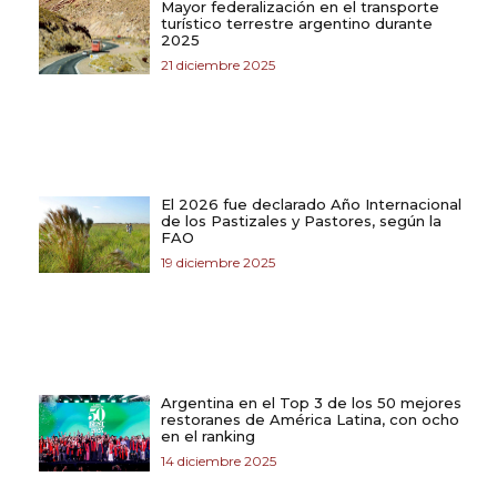
Mayor federalización en el transporte
turístico terrestre argentino durante
2025
21 diciembre 2025
El 2026 fue declarado Año Internacional
de los Pastizales y Pastores, según la
FAO
19 diciembre 2025
Argentina en el Top 3 de los 50 mejores
restoranes de América Latina, con ocho
en el ranking
14 diciembre 2025