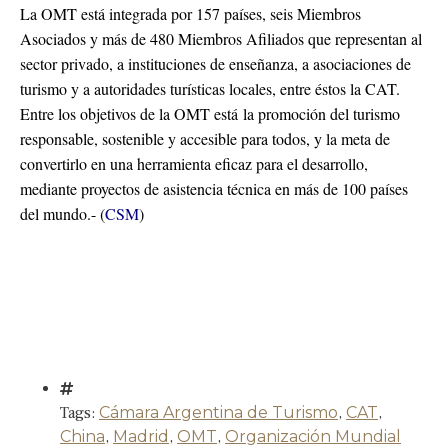
La OMT está integrada por 157 países, seis Miembros
Asociados y más de 480 Miembros Afiliados que representan al
sector privado, a instituciones de enseñanza, a asociaciones de
turismo y a autoridades turísticas locales, entre éstos la CAT.
Entre los objetivos de la OMT está la promoción del turismo
responsable, sostenible y accesible para todos, y la meta de
convertirlo en una herramienta eficaz para el desarrollo,
mediante proyectos de asistencia técnica en más de 100 países
del mundo.- (
CSM
)
Tags:
Cámara Argentina de Turismo
,
CAT
,
China
,
Madrid
,
OMT
,
Organización Mundial