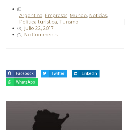
Argentina
,
Empresas
,
Mundo
,
Noticias
,
Política turística
,
Turismo
julio 22, 2017
No Comments
Facebook
Twitter
LinkedIn
WhatsApp