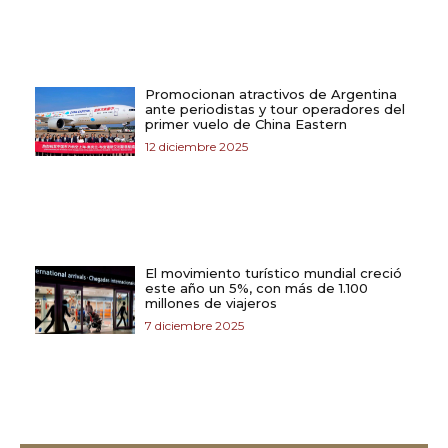
Promocionan atractivos de Argentina
ante periodistas y tour operadores del
primer vuelo de China Eastern
12 diciembre 2025
El movimiento turístico mundial creció
este año un 5%, con más de 1.100
millones de viajeros
7 diciembre 2025