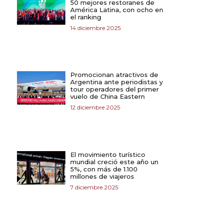
50 mejores restoranes de
América Latina, con ocho en
el ranking
14 diciembre 2025
Promocionan atractivos de
Argentina ante periodistas y
tour operadores del primer
vuelo de China Eastern
12 diciembre 2025
El movimiento turístico
mundial creció este año un
5%, con más de 1.100
millones de viajeros
7 diciembre 2025