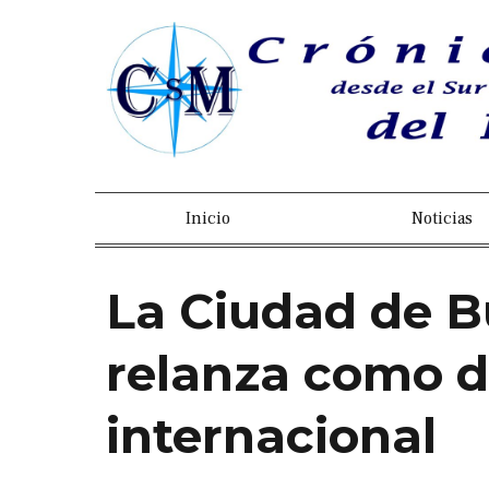
Inicio
Noticias
La Ciudad de B
relanza como de
internacional