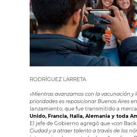
RODRÍGUEZ LARRETA
«
Mientras avanzamos con la vacunación y l
prioridades es reposicionar Buenos Aires e
lanzamiento, que fue transmitido a merca
Unido, Francia, Italia, Alemania y toda A
El jefe de Gobierno agregó que «
con
Back
Ciudad y a atraer talento a través de los n