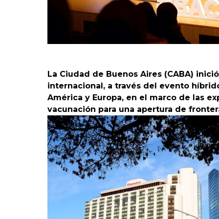
La Ciudad de Buenos Aires (CABA) inició
internacional, a través del evento híbrid
América y Europa, en el marco de las ex
vacunación para una apertura de fronter