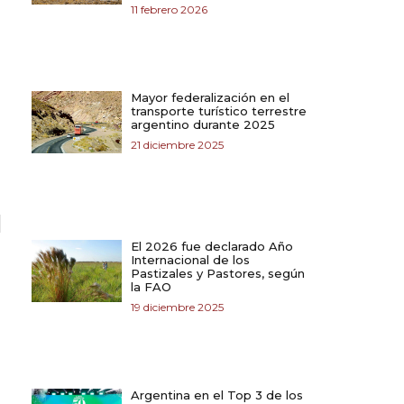
11 febrero 2026
Mayor federalización en el
transporte turístico terrestre
argentino durante 2025
21 diciembre 2025
El 2026 fue declarado Año
Internacional de los
Pastizales y Pastores, según
la FAO
19 diciembre 2025
Argentina en el Top 3 de los