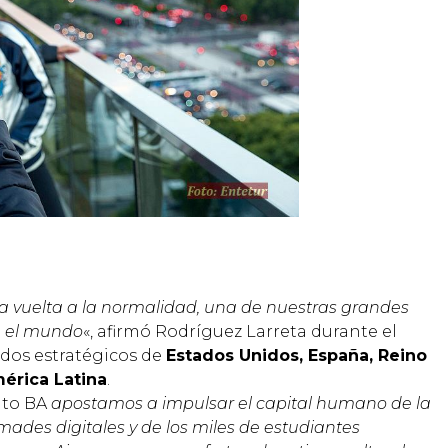
a vuelta a la normalidad, una de nuestras grandes
n el mundo
«, afirmó Rodríguez Larreta durante el
dos estratégicos de
Estados Unidos, España, Reino
mérica Latina
.
 to BA
apostamos a impulsar el capital humano de la
ómades digitales y de los miles de estudiantes