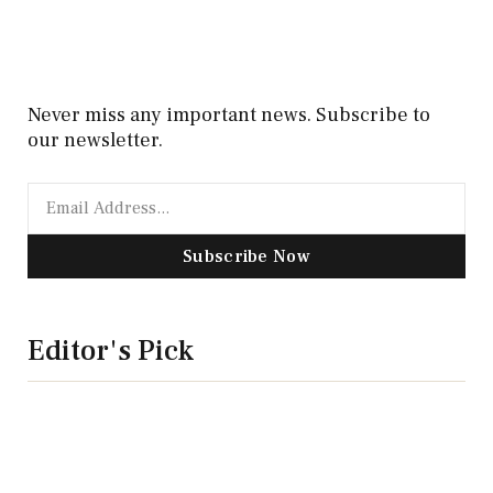
Never miss any important news. Subscribe to
our newsletter.
Subscribe Now
Editor's Pick