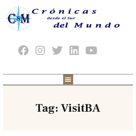
Tag: VisitBA