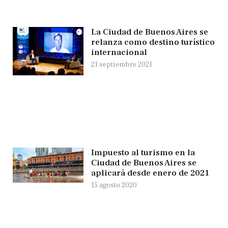
La Ciudad de Buenos Aires se
relanza como destino turístico
internacional
21 septiembre 2021
Impuesto al turismo en la
Ciudad de Buenos Aires se
aplicará desde enero de 2021
15 agosto 2020