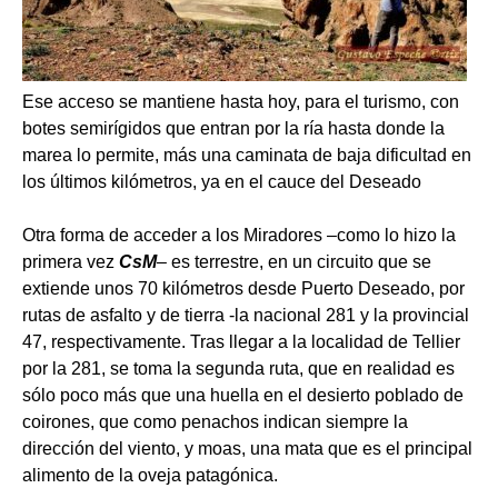
Ese acceso se mantiene hasta hoy, para el turismo, con
botes semirígidos que entran por la ría hasta donde la
marea lo permite, más una caminata de baja dificultad en
los últimos kilómetros, ya en el cauce del Deseado
Otra forma de acceder a los Miradores –como lo hizo la
primera vez
CsM
– es terrestre, en un circuito que se
extiende unos 70 kilómetros desde Puerto Deseado, por
rutas de asfalto y de tierra -la nacional 281 y la provincial
47, respectivamente. Tras llegar a la localidad de Tellier
por la 281, se toma la segunda ruta, que en realidad es
sólo poco más que una huella en el desierto poblado de
coirones, que como penachos indican siempre la
dirección del viento, y moas, una mata que es el principal
alimento de la oveja patagónica.