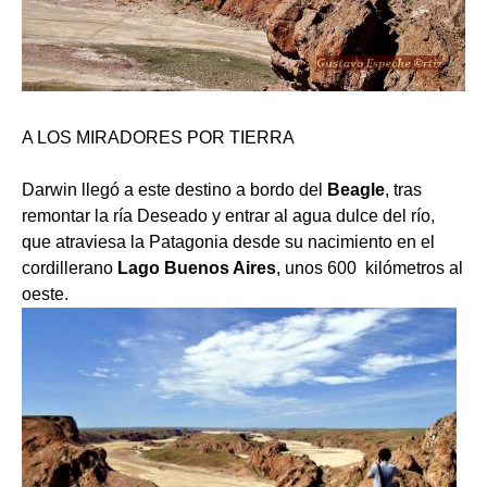
A LOS MIRADORES POR TIERRA
Darwin llegó a este destino a bordo del
Beagle
, tras
remontar la ría Deseado y entrar al agua dulce del río,
que atraviesa la Patagonia desde su nacimiento en el
cordillerano
Lago Buenos Aires
, unos 600 kilómetros al
oeste.