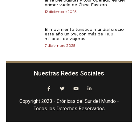
primer vuelo de China Eastern
12 diciembre 2025
El movimiento turístico mundial creció
este año un 5%, con más de 1.100
millones de viajeros
7 diciembre 2025
Nuestras Redes Sociales
Copyright 2023 - Crónicas del Sur del Mundo -
Todos los Derechos Reservados