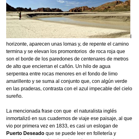
l
horizonte, aparecen unas lomas y, de repente el camino
termina y se elevan los promontorios de roca roja que
son el borde de los paredones de centenares de metros
de alto que encierran el cañón. Un hilo de agua
serpentea entre rocas menores en el fondo de limo
amarillento y se suma al conjunto que, con algún verde
en las praderas, contrasta con el azul impecable del cielo
sureño.
La mencionada frase con que el naturalista inglés
inmortalizó en sus cuadernos de viaje ese paisaje, al que
vio por primera vez en 1833, es casi un eslogan de
Puerto Deseado
que se puede leer en folletería y