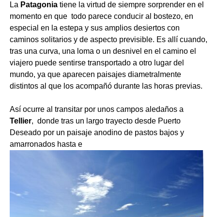
La
Patagonia
tiene la virtud de siempre sorprender en el
momento en que todo parece conducir al bostezo, en
especial en la estepa y sus amplios desiertos con
caminos solitarios y de aspecto previsible. Es allí cuando,
tras una curva, una loma o un desnivel en el camino el
viajero puede sentirse transportado a otro lugar del
mundo, ya que aparecen paisajes diametralmente
distintos al que los acompañó durante las horas previas.
Así ocurre al transitar por unos campos aledaños a
Tellier
, donde tras un largo trayecto desde Puerto
Deseado por un paisaje anodino de pastos bajos y
amarronados hasta e