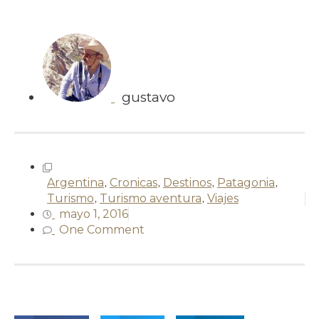
gustavo
Argentina
,
Cronicas
,
Destinos
,
Patagonia
,
Turismo
,
Turismo aventura
,
Viajes
mayo 1, 2016
One Comment