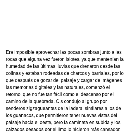
Era imposible aprovechar las pocas sombras junto a las
rocas que alguna vez fueron islotes, ya que mantenían la
humedad de las últimas lluvias que drenaron desde las
colinas y estaban rodeadas de charcos y barriales, por lo
que después de gozar del paisaje y cargar de imágenes
las memorias digitales y las naturales, comenzó el
retorno, que no fue tan fácil como el descenso por el
camino de la quebrada. Cis condujo al grupo por
senderos zigzagueantes de la ladera, similares a los de
los guanacos, que permitieron tener nuevas vistas del
paisaje hacia el oeste, pero la caminata en subida y los
calzados pesados por el limo lo hicieron más cansador.