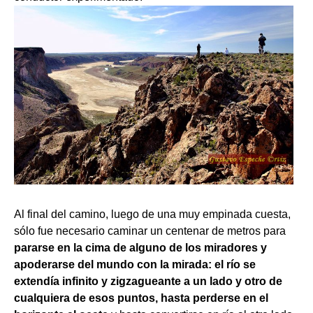
Al final del camino, luego de una muy empinada cuesta,
sólo fue necesario caminar un centenar de metros para
pararse en la cima de alguno de los miradores y
apoderarse del mundo con la mirada: el río se
extendía infinito y zigzagueante a un lado y otro de
cualquiera de esos puntos, hasta perderse en el