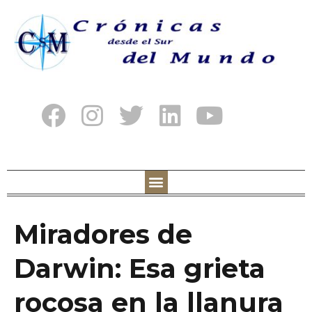
Miradores de
Darwin: Esa grieta
rocosa en la llanura