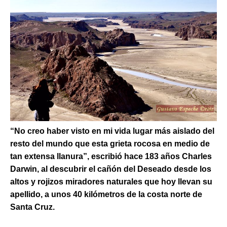
“No creo haber visto en mi vida lugar más aislado del
resto del mundo que esta grieta rocosa en medio de
tan extensa llanura”, escribió hace 183 años Charles
Darwin, al descubrir el cañón del Deseado desde los
altos y rojizos miradores naturales que hoy llevan su
apellido, a unos 40 kilómetros de la costa norte de
Santa Cruz.