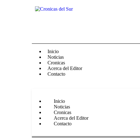
Inicio
Noticias
Cronicas
Acerca del Editor
Contacto
Inicio
Noticias
Cronicas
Acerca del Editor
Contacto