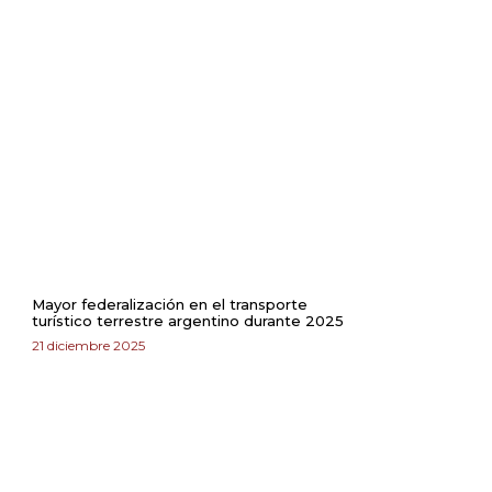
Mayor federalización en el transporte
turístico terrestre argentino durante 2025
21 diciembre 2025