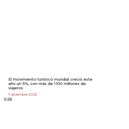
El movimiento turístico mundial creció este
año un 5%, con más de 1.100 millones de
viajeros
7 diciembre 2025