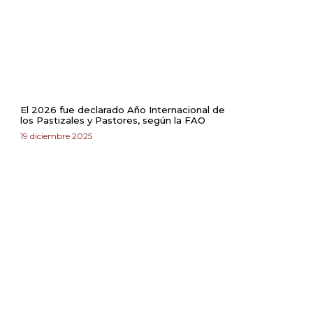
El 2026 fue declarado Año Internacional de
los Pastizales y Pastores, según la FAO
19 diciembre 2025