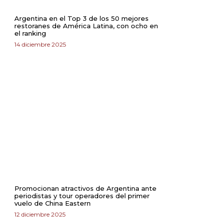
Argentina en el Top 3 de los 50 mejores
restoranes de América Latina, con ocho en
el ranking
14 diciembre 2025
Promocionan atractivos de Argentina ante
periodistas y tour operadores del primer
vuelo de China Eastern
12 diciembre 2025