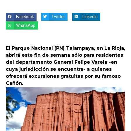
Facebook
Twitter
LinkedIn
WhatsApp
El Parque Nacional (PN) Talampaya, en La Rioja,
abrirá este fin de semana sólo para residentes
del departamento General Felipe Varela -en
cuya jurisdicción se encuentra- a quienes
ofrecerá excursiones gratuitas por su famoso
Cañón.