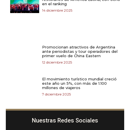
en el ranking
14 diciembre 2025
Promocionan atractivos de Argentina
ante periodistas y tour operadores del
primer vuelo de China Eastern
12 diciembre 2025
El movimiento turístico mundial creció
este año un 5%, con más de 1.100
millones de viajeros
7 diciembre 2025
Nuestras Redes Sociales