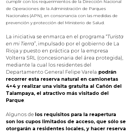
cumplir con los requerimientos de la Dirección Nacional
de Operaciones de la Administración de Parques
Nacionales (APN), en consonancia con las medidas de
prevención y protección del Ministerio de Salud.
La iniciativa se enmarca en el programa “
Turista
en mi Tierra
”, impulsado por el gobierno de La
Rioja y puesto en práctica por la empresa
Volterra SRL (concesionaria del área protegida),
mediante la cual los residentes del
Departamento General Felipe Varela
podrán
recorrer esta reserva natural en camionetas
4×4 y realizar una visita gratuita al Cañón del
Talampaya, el atractivo más visitado del
Parque
.
Algunos de
los requisitos para la reapertura
son los cupos limitados de acceso, que sólo se
otorgarán a residentes locales, y hacer reserva