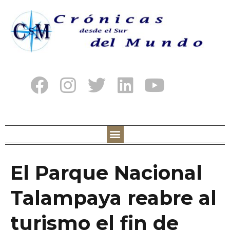
El Parque Nacional
Talampaya reabre al
turismo el fin de