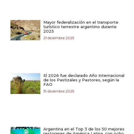
Mayor federalización en el transporte
turístico terrestre argentino durante
2025
21 diciembre 2025
El 2026 fue declarado Año Internacional
de los Pastizales y Pastores, según la
FAO
19 diciembre 2025
Argentina en el Top 3 de los 50 mejores
restoranes de América Latina, con ocho