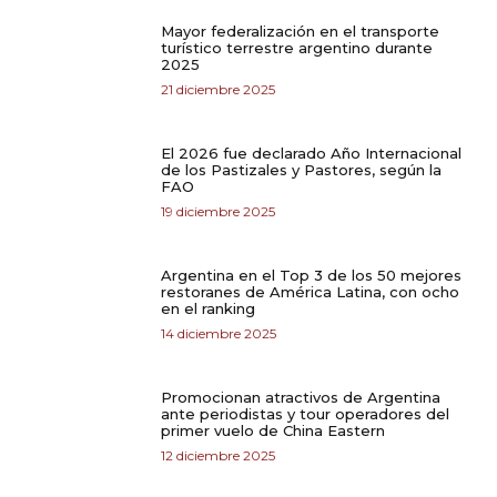
Mayor federalización en el transporte
turístico terrestre argentino durante
2025
21 diciembre 2025
El 2026 fue declarado Año Internacional
de los Pastizales y Pastores, según la
FAO
19 diciembre 2025
Argentina en el Top 3 de los 50 mejores
restoranes de América Latina, con ocho
en el ranking
14 diciembre 2025
Promocionan atractivos de Argentina
ante periodistas y tour operadores del
primer vuelo de China Eastern
12 diciembre 2025