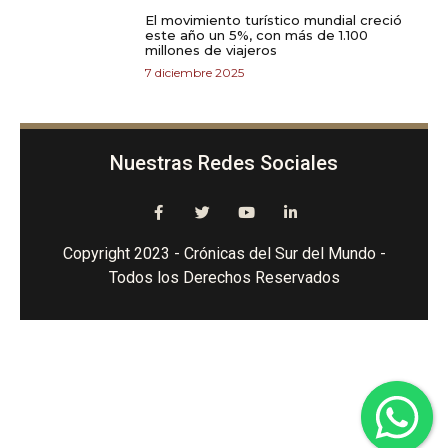
El movimiento turístico mundial creció
este año un 5%, con más de 1.100
millones de viajeros
7 diciembre 2025
Nuestras Redes Sociales
Copyright 2023 - Crónicas del Sur del Mundo -
Todos los Derechos Reservados