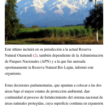
Este último incluirá en su jurisdicción a la actual Reserva
Natural Otamendi (
2
), también dependiente de la Administración
de Parques Nacionales (APN) y a la que fue anexada
oportunamente la Reserva Natural Río Luján, informó este
organismo.
Estas decisiones parlamentarias, que apuntan a colocar a las dos
áreas bajo el mayor estatus de protección ambiental, dan
continuidad al proceso de fortalecimiento del sistema nacional de
áreas naturales protegidas, cuya superficie continúa en expansión