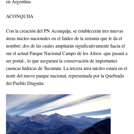
en Argentina.
ACONQUIJA
Con la creación del PN Aconquija, se establecerán tres nuevas
áreas núcleo nacionales en el faldeo de la serranía que le da el
nombre; dos de las cuales ampliarán significativamente hacia el
sur el actual Parque Nacional Campo de los Alisos -que pasará a
ser portal-, lo que asegurará la conservación de importantes
cuencas hídricas de Tucumán. La tercera área núcleo estará en el
norte del nuevo parque nacional, representada por la Quebrada
del Pueblo Diaguita.