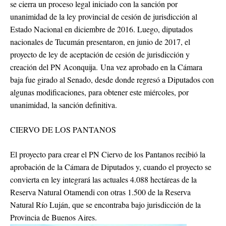
se cierra un proceso legal iniciado con la sanción por
unanimidad de la ley provincial de cesión de jurisdicción al
Estado Nacional en diciembre de 2016. Luego, diputados
nacionales de Tucumán presentaron, en junio de 2017, el
proyecto de ley de aceptación de cesión de jurisdicción y
creación del PN Aconquija. Una vez aprobado en la Cámara
baja fue girado al Senado, desde donde regresó a Diputados con
algunas modificaciones, para obtener este miércoles, por
unanimidad, la sanción definitiva.
CIERVO DE LOS PANTANOS
El proyecto para crear el PN Ciervo de los Pantanos recibió la
aprobación de la Cámara de Diputados y, cuando el proyecto se
convierta en ley integrará las actuales 4.088 hectáreas de la
Reserva Natural Otamendi con otras 1.500 de la Reserva
Natural Río Luján, que se encontraba bajo jurisdicción de la
Provincia de Buenos Aires.