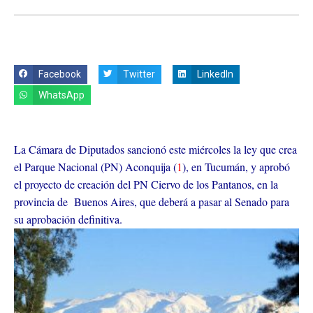
Facebook
Twitter
LinkedIn
WhatsApp
La Cámara de Diputados sancionó este miércoles la ley que crea
el Parque Nacional (PN) Aconquija (
1
), en Tucumán, y aprobó
el proyecto de creación del PN Ciervo de los Pantanos, en la
provincia de Buenos Aires, que deberá a pasar al Senado para
su aprobación definitiva.