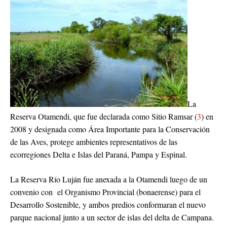
La
Reserva Otamendi, que fue declarada como Sitio Ramsar (
3
) en
2008 y designada como Área Importante para la Conservación
de las Aves, protege ambientes representativos de las
ecorregiones Delta e Islas del Paraná, Pampa y Espinal.
La Reserva Río Luján fue anexada a la Otamendi luego de un
convenio con el Organismo Provincial (bonaerense) para el
Desarrollo Sostenible, y ambos predios conformaran el nuevo
parque nacional junto a un sector de islas del delta de Campana.