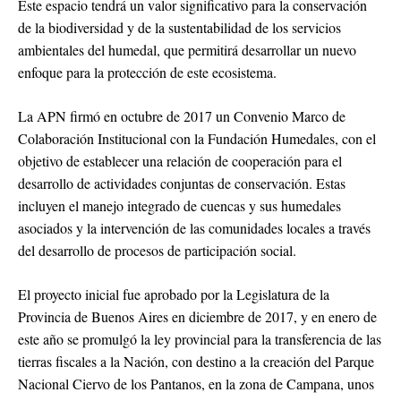
Este espacio tendrá un valor significativo para la conservación
de la biodiversidad y de la sustentabilidad de los servicios
ambientales del humedal, que permitirá desarrollar un nuevo
enfoque para la protección de este ecosistema.
La APN firmó en octubre de 2017 un Convenio Marco de
Colaboración Institucional con la Fundación Humedales, con el
objetivo de establecer una relación de cooperación para el
desarrollo de actividades conjuntas de conservación. Estas
incluyen el manejo integrado de cuencas y sus humedales
asociados y la intervención de las comunidades locales a través
del desarrollo de procesos de participación social.
El proyecto inicial fue aprobado por la Legislatura de la
Provincia de Buenos Aires en diciembre de 2017, y en enero de
este año se promulgó la ley provincial para la transferencia de las
tierras fiscales a la Nación, con destino a la creación del Parque
Nacional Ciervo de los Pantanos, en la zona de Campana, unos