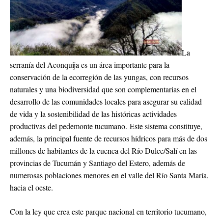
La
serranía del Aconquija es un área importante para la
conservación de la ecorregión de las yungas, con recursos
naturales y una biodiversidad que son complementarias en el
desarrollo de las comunidades locales para asegurar su calidad
de vida y la sostenibilidad de las históricas actividades
productivas del pedemonte tucumano. Este sistema constituye,
además, la principal fuente de recursos hídricos para más de dos
millones de habitantes de la cuenca del Río Dulce/Salí en las
provincias de Tucumán y Santiago del Estero, además de
numerosas poblaciones menores en el valle del Río Santa María,
hacia el oeste.
Con la ley que crea este parque nacional en territorio tucumano,