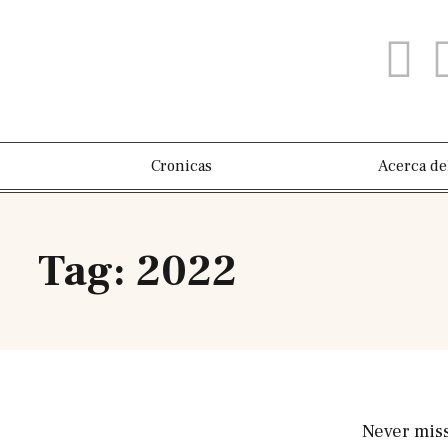
Cronicas
Acerca de
Tag: 2022
Never mis