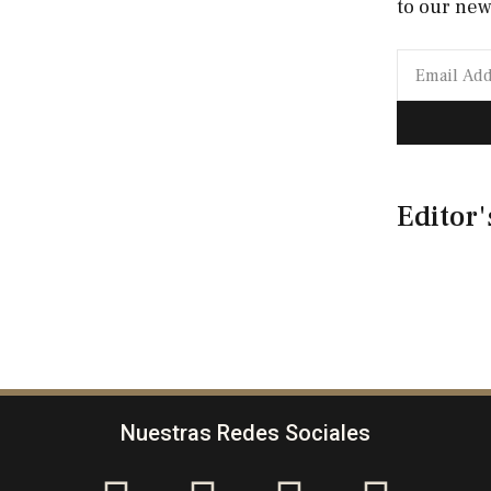
to our new
Editor'
Nuestras Redes Sociales