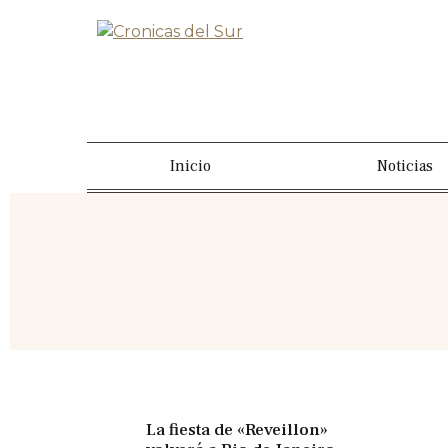
Inicio
Noticias
La fiesta de «Reveillon»