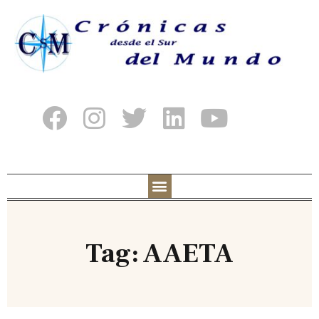
Tag: AAETA