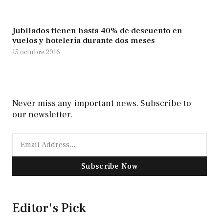
Jubilados tienen hasta 40% de descuento en
vuelos y hotelería durante dos meses
15 octubre 2016
Never miss any important news. Subscribe to
our newsletter.
Subscribe Now
Editor's Pick