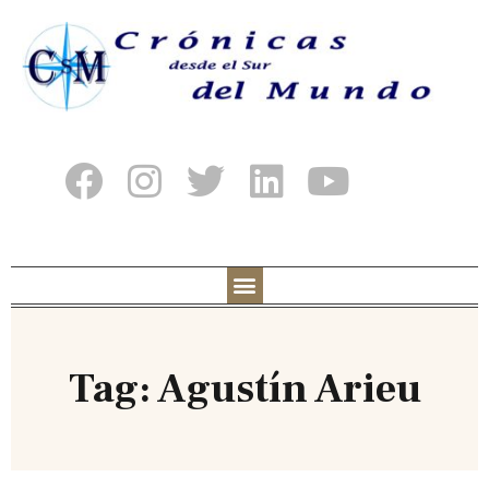
Tag: Agustín Arieu