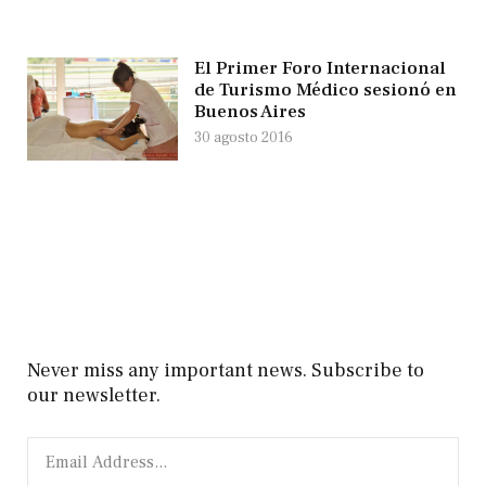
El Primer Foro Internacional
de Turismo Médico sesionó en
Buenos Aires
30 agosto 2016
Never miss any important news. Subscribe to
our newsletter.