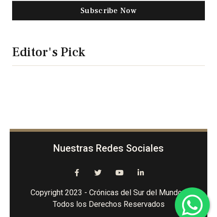
Subscribe Now
Editor's Pick
Nuestras Redes Sociales
Copyright 2023 - Crónicas del Sur del Mundo -
Todos los Derechos Reservados