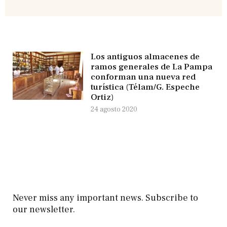
Los antiguos almacenes de
ramos generales de La Pampa
conforman una nueva red
turística (Télam/G. Espeche
Ortiz)
24 agosto 2020
Never miss any important news. Subscribe to
our newsletter.