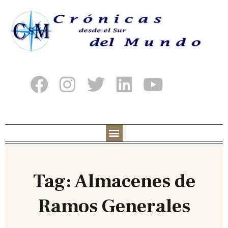
Tag: Almacenes de
Ramos Generales