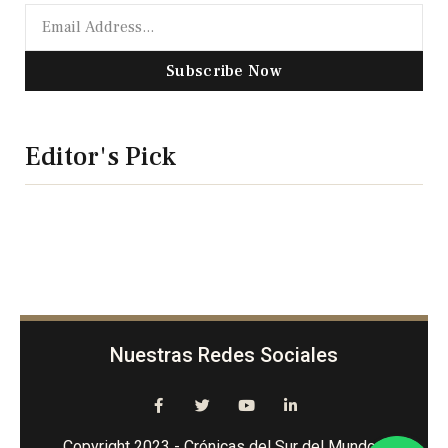
Subscribe Now
Editor's Pick
Nuestras Redes Sociales
Copyright 2023 - Crónicas del Sur del Mundo -