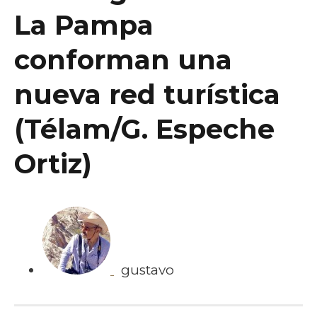
La Pampa
conforman una
nueva red turística
(Télam/G. Espeche
Ortiz)
gustavo