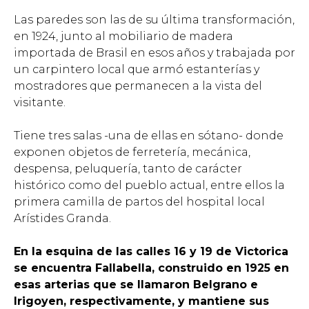
Las paredes son las de su última transformación,
en 1924, junto al mobiliario de madera
importada de Brasil en esos años y trabajada por
un carpintero local que armó estanterías y
mostradores que permanecen a la vista del
visitante.
Tiene tres salas -una de ellas en sótano- donde
exponen objetos de ferretería, mecánica,
despensa, peluquería, tanto de carácter
histórico como del pueblo actual, entre ellos la
primera camilla de partos del hospital local
Arístides Granda.
En la esquina de las calles 16 y 19 de Victorica
se encuentra Fallabella, construido en 1925 en
esas arterias que se llamaron Belgrano e
Irigoyen, respectivamente, y mantiene sus