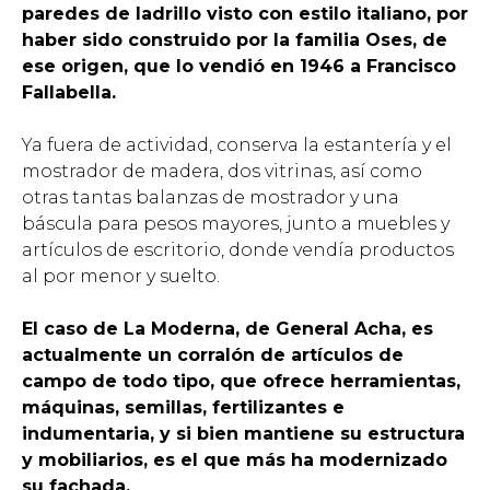
paredes de ladrillo visto con estilo italiano, por
haber sido construido por la familia Oses, de
ese origen, que lo vendió en 1946 a Francisco
Fallabella.
Ya fuera de actividad, conserva la estantería y el
mostrador de madera, dos vitrinas, así como
otras tantas balanzas de mostrador y una
báscula para pesos mayores, junto a muebles y
artículos de escritorio, donde vendía productos
al por menor y suelto.
El caso de La Moderna, de General Acha, es
actualmente un corralón de artículos de
campo de todo tipo, que ofrece herramientas,
máquinas, semillas, fertilizantes e
indumentaria, y si bien mantiene su estructura
y mobiliarios, es el que más ha modernizado
su fachada.