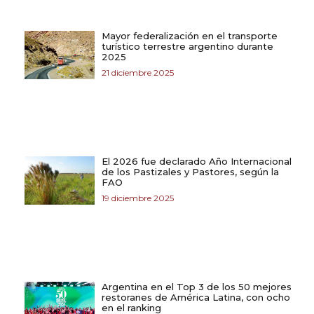
Mayor federalización en el transporte
turístico terrestre argentino durante
2025
21 diciembre 2025
El 2026 fue declarado Año Internacional
de los Pastizales y Pastores, según la
FAO
19 diciembre 2025
Argentina en el Top 3 de los 50 mejores
restoranes de América Latina, con ocho
en el ranking