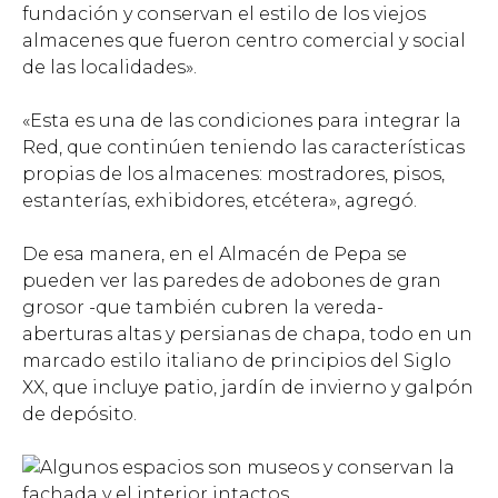
fundación y conservan el estilo de los viejos
almacenes que fueron centro comercial y social
de las localidades».
«Esta es una de las condiciones para integrar la
Red, que continúen teniendo las características
propias de los almacenes: mostradores, pisos,
estanterías, exhibidores, etcétera», agregó.
De esa manera, en el Almacén de Pepa se
pueden ver las paredes de adobones de gran
grosor -que también cubren la vereda-
aberturas altas y persianas de chapa, todo en un
marcado estilo italiano de principios del Siglo
XX, que incluye patio, jardín de invierno y galpón
de depósito.