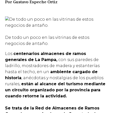
Por Gustavo Espeche Ortiz
De todo un poco en las vitrinas de estos
negocios de antaño.
Los
centenarios almacenes de ramos
generales de La Pampa,
con sus paredes de
ladrillo, mostradores de madera y estanterías
hasta el techo, en un
ambiente cargado de
historia
, anécdotas y nostalgias de los pueblos
rurales,
están al alcance del turismo mediante
un circuito organizado por la provincia para
cuando retorne la actividad.
Se trata de la Red de Almacenes de Ramos