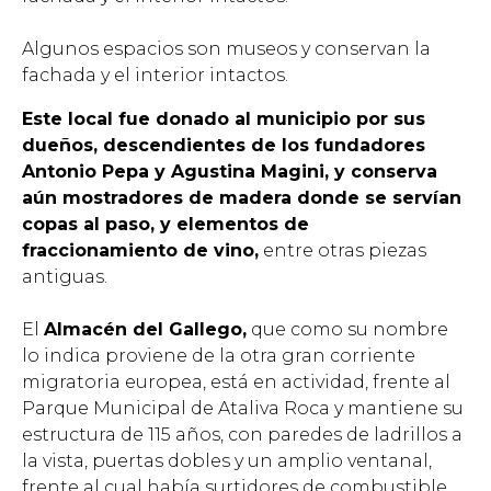
Algunos espacios son museos y conservan la
fachada y el interior intactos.
Este local fue donado al municipio por sus
dueños, descendientes de los fundadores
Antonio Pepa y Agustina Magini, y conserva
aún mostradores de madera donde se servían
copas al paso, y elementos de
fraccionamiento de vino,
entre otras piezas
antiguas.
El
Almacén del Gallego,
que como su nombre
lo indica proviene de la otra gran corriente
migratoria europea, está en actividad, frente al
Parque Municipal de Ataliva Roca y mantiene su
estructura de 115 años, con paredes de ladrillos a
la vista, puertas dobles y un amplio ventanal,
frente al cual había surtidores de combustible