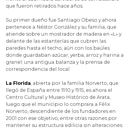
que fueron retirados hace años.
Su primer dueño fue Santiago Obeso y ahora
pertenece a Néstor González y su familia, que
atiende sobre un mostrador de madera en «L» y
delante de las estanterías que cubren las
paredes hasta el techo, aún con los baúles
donde guardaban azúcar, yerba, arroz y harina a
granel; una antigua balanza y la prensa de
correspondencia del local.
La Florida
, abierta por la familia Norverto, que
llegó de España entre 1910 y 1915, es ahora el
Centro Cultural y Museo Histórico de Arata,
luego que el municipio lo comprara a Félix
Norverto, descendiente de los fundadores en
2001 con ese objetivo, entre otras razones por
mantener su estructura edilicia sin alteraciones.