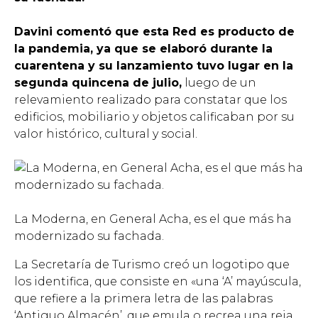
Davini comentó que esta Red es producto de
la pandemia, ya que se elaboró durante la
cuarentena y su lanzamiento tuvo lugar en la
segunda quincena de julio,
luego de un
relevamiento realizado para constatar que los
edificios, mobiliario y objetos calificaban por su
valor histórico, cultural y social.
La Moderna, en General Acha, es el que más ha
modernizado su fachada.
La Secretaría de Turismo creó un logotipo que
los identifica, que consiste en «una ‘A’ mayúscula,
que refiere a la primera letra de las palabras
‘Antiguo Almacén’, que emula o recrea una reja