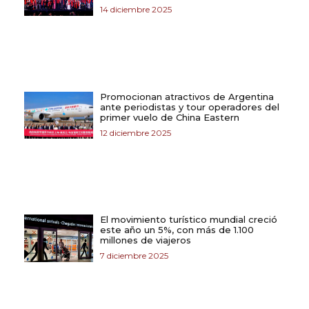
14 diciembre 2025
Promocionan atractivos de Argentina
ante periodistas y tour operadores del
primer vuelo de China Eastern
12 diciembre 2025
El movimiento turístico mundial creció
este año un 5%, con más de 1.100
millones de viajeros
7 diciembre 2025