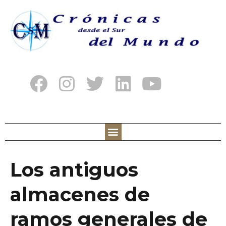
Los antiguos
almacenes de
ramos generales de