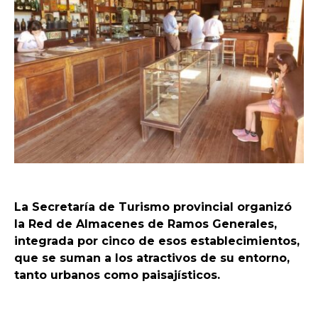
La Secretaría de Turismo provincial organizó
la Red de Almacenes de Ramos Generales,
integrada por cinco de esos establecimientos,
que se suman a los atractivos de su entorno,
tanto urbanos como paisajísticos.