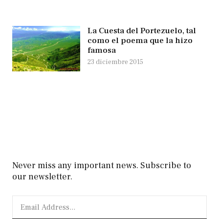
La Cuesta del Portezuelo, tal
como el poema que la hizo
famosa
23 diciembre 2015
Never miss any important news. Subscribe to
our newsletter.