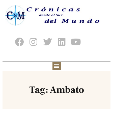
Tag: Ambato