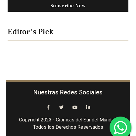
Subscribe Now
Editor's Pick
Nuestras Redes Sociales
Copyright 2023 - Crónicas del Sur del Mundo -
Todos los Derechos Reservados