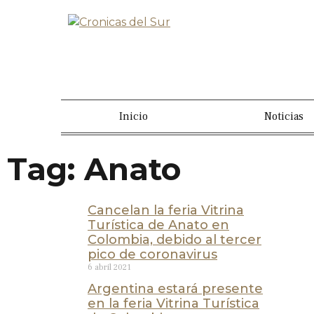
Inicio
Noticias
Tag: Anato
Cancelan la feria Vitrina
Turística de Anato en
Colombia, debido al tercer
pico de coronavirus
6 abril 2021
Argentina estará presente
en la feria Vitrina Turística