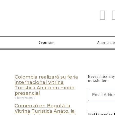
Cronicas
Acerca de
Never miss any
Colombia realizará su feria
newsletter.
internacional Vitrina
Turística Anato en modo
presencial
4 febrero 2021
Comenzó en Bogotá la
Vitrina Turística Anato, la