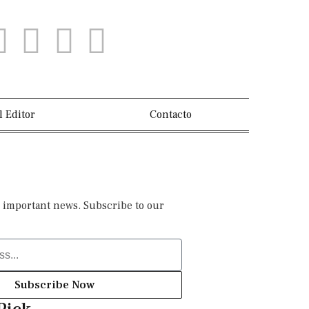
l Editor
Contacto
 important news. Subscribe to our
Subscribe Now