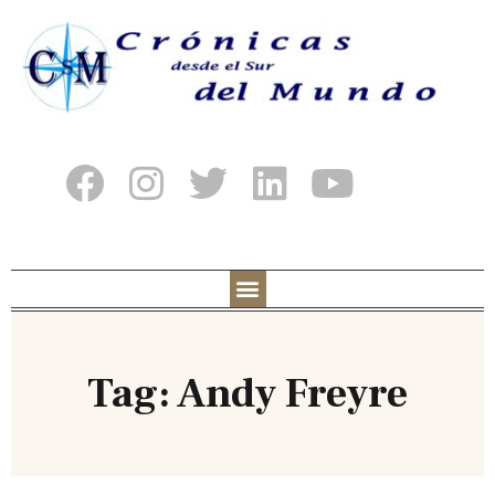
Tag: Andy Freyre