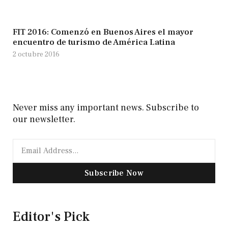
FIT 2016: Comenzó en Buenos Aires el mayor
encuentro de turismo de América Latina
2 octubre 2016
Never miss any important news. Subscribe to
our newsletter.
Subscribe Now
Editor's Pick