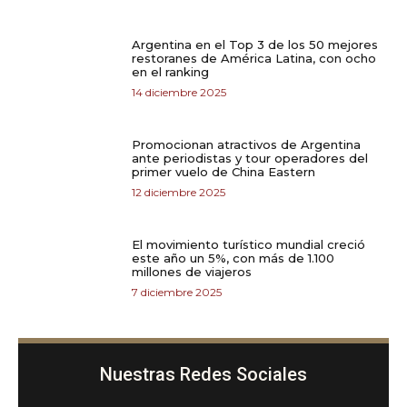
Argentina en el Top 3 de los 50 mejores
restoranes de América Latina, con ocho
en el ranking
14 diciembre 2025
Promocionan atractivos de Argentina
ante periodistas y tour operadores del
primer vuelo de China Eastern
12 diciembre 2025
El movimiento turístico mundial creció
este año un 5%, con más de 1.100
millones de viajeros
7 diciembre 2025
Nuestras Redes Sociales