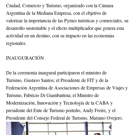
Ciudad, Comercio y Turismo, organizado con la Cámara
Argentina de la Mediana Empresa, con el objetivo de
valorizar la importancia de las Pymes turísticas y comerciales, su
desarrollo sustentable y el efecto multiplicador que genera esta
actividad en un destino, con su impacto en las economías
regionales.
INAUGURACIÓN
De la ceremonia inaugural participaron el ministro de
Turismo, Gustavo Santos; el Presidente de FIT y de la
Federación Argentina de Asociaciones de Empresas de Viajes y
Turismo, Fabricio Di Giambattista; el Ministro de
Modernización, Innovación y Tecnología de la CABA y
presidente del Ente de Turismo porteño, Andy Freire, y el
Presidente del Consejo Federal de Turismo, Mariano Ovejero.