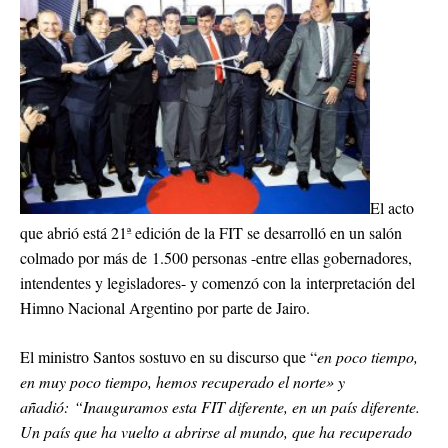
El acto
que abrió está 21ª edición de la FIT se desarrolló en un salón
colmado por más de 1.500 personas -entre ellas gobernadores,
intendentes y legisladores- y comenzó con la interpretación del
Himno Nacional Argentino por parte de Jairo.
El ministro Santos sostuvo en su discurso que “
en poco tiempo,
en muy poco tiempo, hemos recuperado el norte» y
añadió: “Inauguramos esta FIT diferente, en un país diferente.
Un país que ha vuelto a abrirse al mundo, que ha recuperado