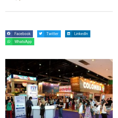
Facebook
Twitter
LinkedIn
WhatsApp