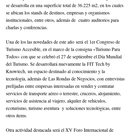
se desarrolla en una superficie total de 36.225 m2, en los cuales
se ubican los stands de destinos, empresas y organismos
institucionales, entre otros, además de cuatro auditorios para
charlas y conferencias.
Una de los las novedades de este año será el 1er Congreso de
Turismo Accesible, en el marco de la consigna «Turismo Para
Todos» con que se celebró el 27 de septiembre el Día Mundial
del Turismo. Se desarrollará nuevamente la FIT Tech by
Knowtech, un espacio destinado al conocimiento y la
tecnología, además de Las Rondas de Negocios, con entrevistas
prefijadas entre empresas interesadas en vender y contratar
servicios de transporte aéreo o terrestre, cruceros, alojamiento,
servicios de asistencia al viajero, alquiler de vehículos,
ecoturismo, turismo aventura y soluciones tecnológicas, entre
otros ítems.
Otra actividad destacada será el XV Foro Internacional de