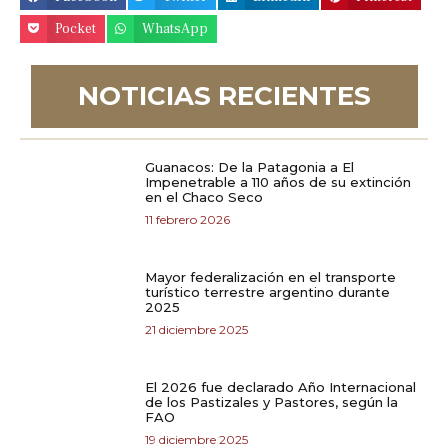
Pocket
WhatsApp
NOTICIAS RECIENTES
Guanacos: De la Patagonia a El
Impenetrable a 110 años de su extinción
en el Chaco Seco
11 febrero 2026
Mayor federalización en el transporte
turístico terrestre argentino durante
2025
21 diciembre 2025
El 2026 fue declarado Año Internacional
de los Pastizales y Pastores, según la
FAO
19 diciembre 2025