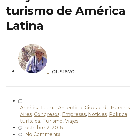
turismo de América
Latina
gustavo
América Latina
,
Argentina
,
Ciudad de Buenos
Aires
,
Congresos
,
Empresas
,
Noticias
,
Política
turística
,
Turismo
,
Viajes
octubre 2, 2016
No Comments