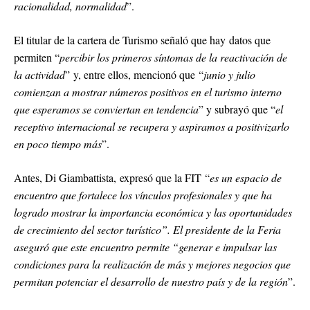
racionalidad, normalidad
”.
El titular de la cartera de Turismo señaló que hay datos que
permiten “
percibir los primeros síntomas de la reactivación de
la actividad
” y, entre ellos, mencionó que “
junio y julio
comienzan a mostrar números positivos en el turismo interno
que esperamos se conviertan en tendencia
” y subrayó que “
el
receptivo internacional se recupera y aspiramos a positivizarlo
en poco tiempo más
”.
Antes, Di Giambattista, expresó que la FIT “
es un espacio de
encuentro que fortalece los vínculos profesionales y que ha
logrado mostrar la importancia económica y las oportunidades
de crecimiento del sector turístico”. El presidente de la Feria
aseguró que este encuentro permite “generar e impulsar las
condiciones para la realización de más y mejores negocios que
permitan potenciar el desarrollo de nuestro país y de la región
”.