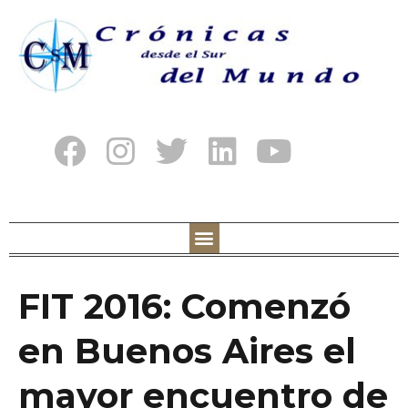
FIT 2016: Comenzó
en Buenos Aires el
mayor encuentro de