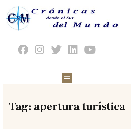
Tag: apertura turística