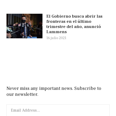
El Gobierno busca abrir las
fronteras en el último
trimestre del año, anunció
Lammens
16 julio 2021
Never miss any important news. Subscribe to
our newsletter.