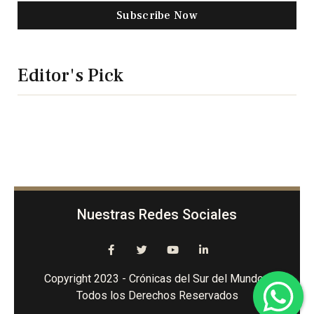
Subscribe Now
Editor's Pick
Nuestras Redes Sociales
Copyright 2023 - Crónicas del Sur del Mundo -
Todos los Derechos Reservados