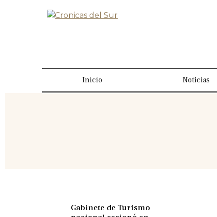
Inicio
Noticias
Gabinete de Turismo