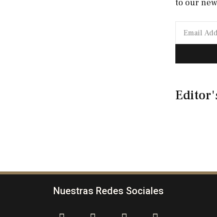
to our new
Editor'
Nuestras Redes Sociales