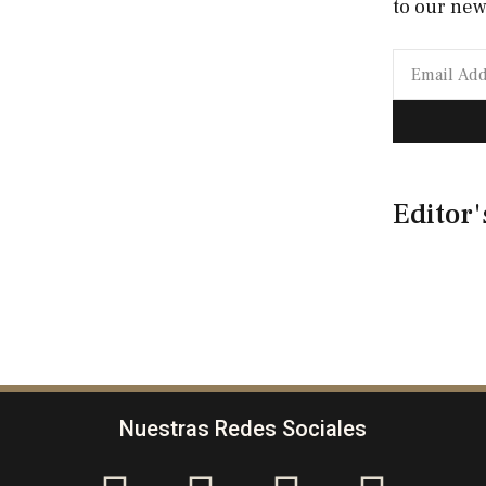
to our new
Editor'
Nuestras Redes Sociales