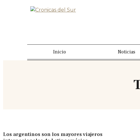
Inicio
Noticias
T
Los argentinos son los mayores viajeros