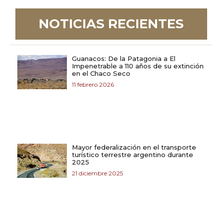
NOTICIAS RECIENTES
Guanacos: De la Patagonia a El
Impenetrable a 110 años de su extinción
en el Chaco Seco
11 febrero 2026
Mayor federalización en el transporte
turístico terrestre argentino durante
2025
21 diciembre 2025