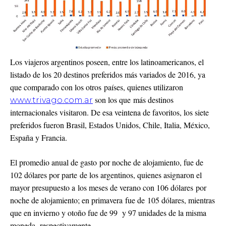
Los viajeros argentinos poseen, entre los latinoamericanos, el
listado de los 20 destinos preferidos más variados de 2016, ya
que comparado con los otros países, quienes utilizaron
son los que más destinos
www.trivago.com.ar
internacionales visitaron. De esa veintena de favoritos, los siete
preferidos fueron Brasil, Estados Unidos, Chile, Italia, México,
España y Francia.
El promedio anual de gasto por noche de alojamiento, fue de
102 dólares por parte de los argentinos, quienes asignaron el
mayor presupuesto a los meses de verano con 106 dólares por
noche de alojamiento; en primavera fue de 105 dólares, mientras
que en invierno y otoño fue de 99 y 97 unidades de la misma
moneda, respectivamente.