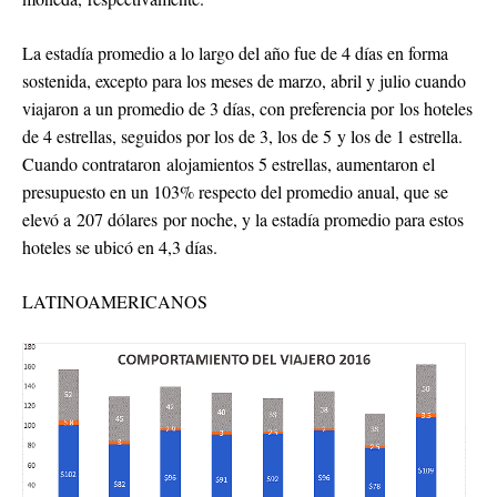
La estadía promedio a lo largo del año fue de 4 días en forma
sostenida, excepto para los meses de marzo, abril y julio cuando
viajaron a un promedio de 3 días, con preferencia por los hoteles
de 4 estrellas, seguidos por los de 3, los de 5 y los de 1 estrella.
Cuando contrataron alojamientos 5 estrellas, aumentaron el
presupuesto en un 103% respecto del promedio anual, que se
elevó a 207 dólares por noche, y la estadía promedio para estos
hoteles se ubicó en 4,3 días.
LATINOAMERICANOS