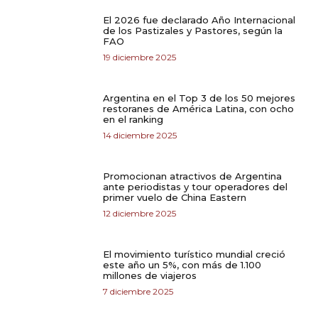
El 2026 fue declarado Año Internacional
de los Pastizales y Pastores, según la
FAO
19 diciembre 2025
Argentina en el Top 3 de los 50 mejores
restoranes de América Latina, con ocho
en el ranking
14 diciembre 2025
Promocionan atractivos de Argentina
ante periodistas y tour operadores del
primer vuelo de China Eastern
12 diciembre 2025
El movimiento turístico mundial creció
este año un 5%, con más de 1.100
millones de viajeros
7 diciembre 2025