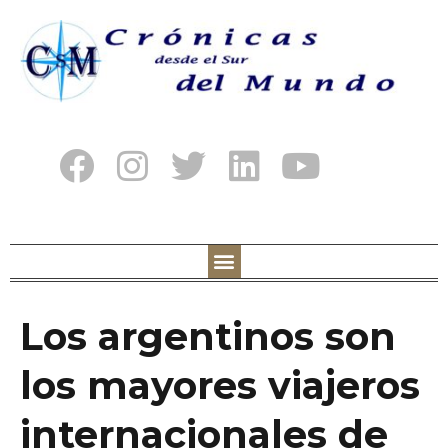
Los argentinos son
los mayores viajeros
internacionales de