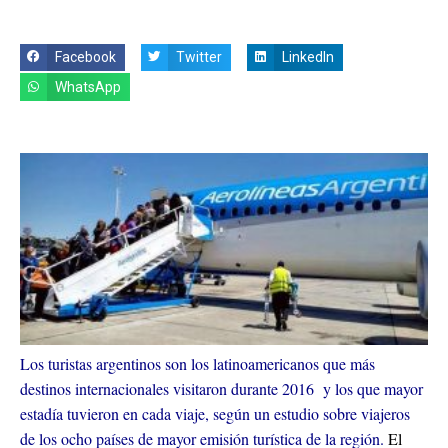
Facebook
Twitter
LinkedIn
WhatsApp
Los turistas argentinos son los latinoamericanos que más
destinos internacionales visitaron durante 2016 y los que mayor
estadía tuvieron en cada viaje, según un estudio sobre viajeros
de los ocho países de mayor emisión turística de la región.
El