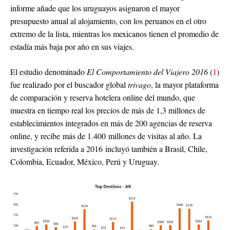
informe añade que los uruguayos asignaron el mayor
presupuesto anual al alojamiento, con los peruanos en el otro
extremo de la lista, mientras los mexicanos tienen el promedio de
estadía más baja por año en sus viajes.
El estudio denominado
El Comportamiento del Viajero 2016
(
1
)
fue realizado por el buscador global
trivago
, la mayor plataforma
de comparación y reserva hotelera online del mundo, que
muestra en tiempo real los precios de más de 1,3 millones de
establecimientos integrados en más de 200 agencias de reserva
online, y recibe más de 1.400 millones de visitas al año. La
investigación referida a 2016 incluyó también a Brasil, Chile,
Colombia, Ecuador, México, Perú y Uruguay.