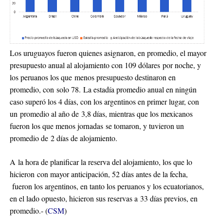
Los uruguayos fueron quienes asignaron, en promedio, el mayor
presupuesto anual al alojamiento con 109 dólares por noche, y
los peruanos los que menos presupuesto destinaron en
promedio, con solo 78. La estadía promedio anual en ningún
caso superó los 4 días, con los argentinos en primer lugar, con
un promedio al año de 3,8 días, mientras que los mexicanos
fueron los que menos jornadas se tomaron, y tuvieron un
promedio de 2 días de alojamiento.
A la hora de planificar la reserva del alojamiento, los que lo
hicieron con mayor anticipación, 52 días antes de la fecha,
fueron los argentinos, en tanto los peruanos y los ecuatorianos,
en el lado opuesto, hicieron sus reservas a 33 días previos, en
promedio.- (
CSM
)