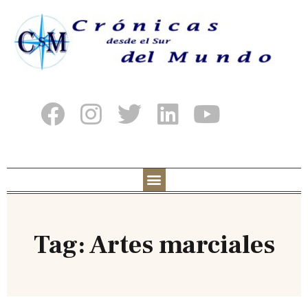
Tag: Artes marciales