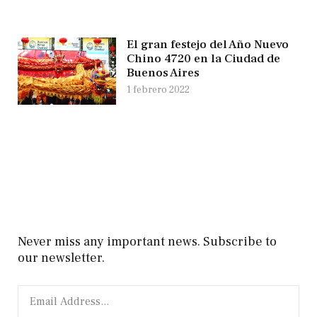
El gran festejo del Año Nuevo
Chino 4720 en la Ciudad de
Buenos Aires
1 febrero 2022
Never miss any important news. Subscribe to
our newsletter.