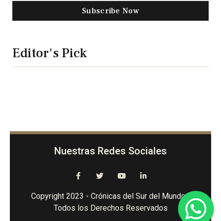
Subscribe Now
Editor's Pick
Nuestras Redes Sociales
Copyright 2023 - Crónicas del Sur del Mundo -
Todos los Derechos Reservados