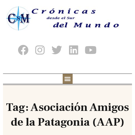
Tag: Asociación Amigos
de la Patagonia (AAP)