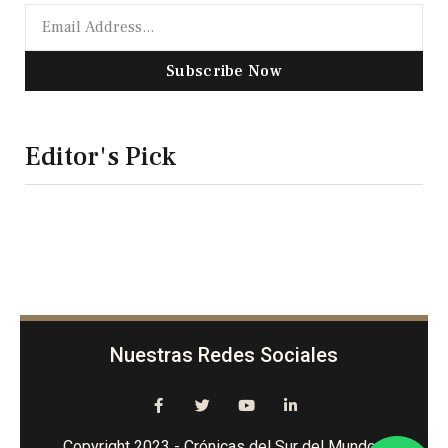
Subscribe Now
Editor's Pick
Nuestras Redes Sociales
Copyright 2023 - Crónicas del Sur del Mundo -