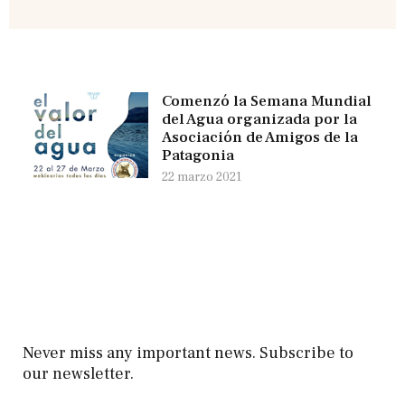
Comenzó la Semana Mundial
del Agua organizada por la
Asociación de Amigos de la
Patagonia
22 marzo 2021
Never miss any important news. Subscribe to
our newsletter.