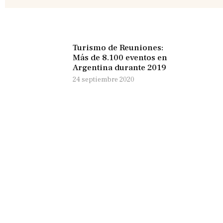
Turismo de Reuniones:
Más de 8.100 eventos en
Argentina durante 2019
24 septiembre 2020