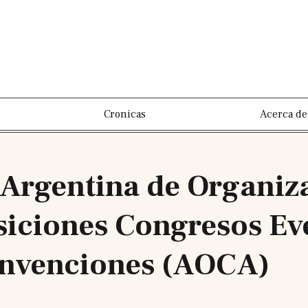
Cronicas
Acerca de
 Argentina de Organiz
iciones Congresos Ev
nvenciones (AOCA)