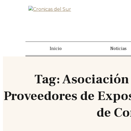
Inicio
Noticias
Tag: Asociación
Proveedores de Expos
de Co