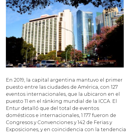
En 2019, la capital argentina mantuvo el primer
puesto entre las ciudades de América, con 127
eventos internacionales, que la ubicaron en el
puesto 11 en el ránking mundial de la ICCA. El
Entur detalló que del total de eventos
domésticos e internacionales, 1.177 fueron de
Congresos y Convenciones y 142 de Ferias y
Exposiciones, y en coincidencia con la tendencia