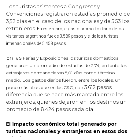
Los turistas asistentes a Congresos y
Convenciones registraron estadías promedio de
3,52 días en el caso de los nacionales y de 5,53 los
extranjeros.
En este rubro, el gasto promedio diario de los
visitantes argentinos fue de 3.589 pesos y el de los turistas
internacionales de 5.458 pesos.
En las
Ferias y Exposiciones los turistas domésticos
generaron un promedio de estadías de 2,74, en tanto los
extranjeros permanecieron 5,01 días como término
medio. Los gastos diarios fueron, entre los locales, un
3.612 pesos,
poco más altos que en las C&C, con
diferencia que se hace más marcada entre los
extranjeros, quienes dejaron en los destinos un
promedio de 8.424 pesos cada día.
El impacto económico total generado por
turistas nacionales y extranjeros en estos dos