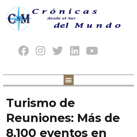
Turismo de
Reuniones: Más de
8.100 eventos en