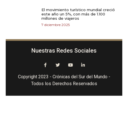
El movimiento turístico mundial creció
este año un 5%, con más de 1.100
millones de viajeros
7 diciembre 2025
Nuestras Redes Sociales
Copyright 2023 - Crónicas del Sur del Mundo -
Todos los Derechos Reservados