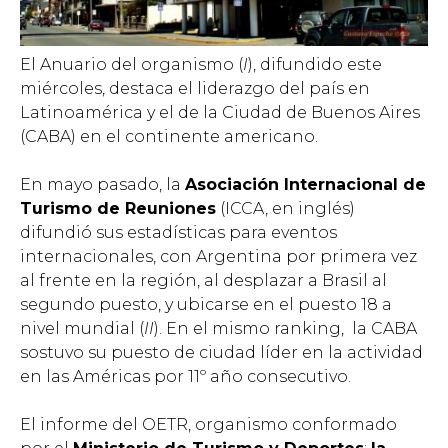
El Anuario del organismo (
I
), difundido este
miércoles, destaca el liderazgo del país en
Latinoamérica y el de la Ciudad de Buenos Aires
(CABA) en el continente americano.
En mayo pasado, la
Asociación Internacional de
Turismo de Reuniones
(ICCA, en inglés)
difundió sus estadísticas para eventos
internacionales, con Argentina por primera vez
al frente en la región, al desplazar a Brasil al
segundo puesto, y ubicarse en el puesto 18 a
nivel mundial (
II
). En el mismo ranking, la CABA
sostuvo su puesto de ciudad líder en la actividad
en las Américas por 11º año consecutivo.
El informe del OETR, organismo conformado