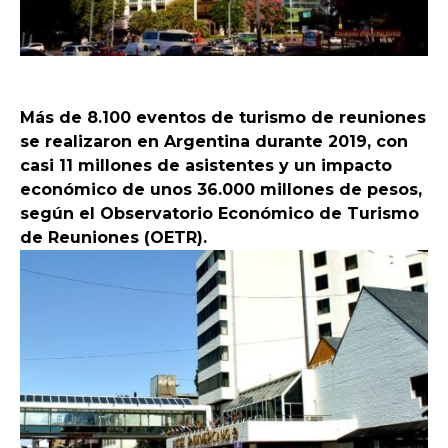
Más de 8.100 eventos de turismo de reuniones
se realizaron en Argentina durante 2019, con
casi 11 millones de asistentes y un impacto
económico de unos 36.000 millones de pesos,
según el Observatorio Económico de Turismo
de Reuniones (OETR).