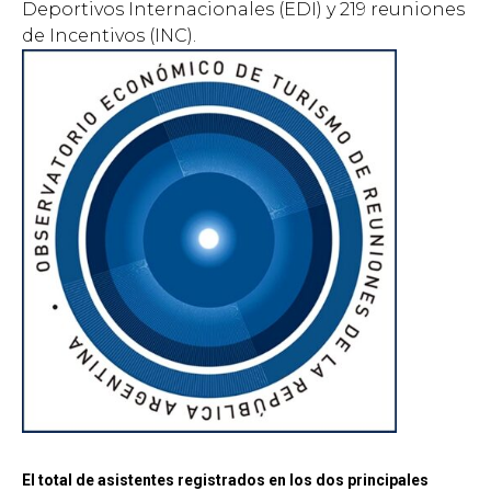
Deportivos Internacionales (EDI) y 219 reuniones
de Incentivos (INC).
El total de asistentes registrados en los dos principales