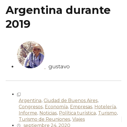
Argentina durante
2019
gustavo
Argentina
,
Ciudad de Buenos Aires
,
Congresos
,
Economía
,
Empresas
,
Hotelería
,
Informe
,
Noticias
,
Política turística
,
Turismo
,
Turismo de Reuniones
,
Viajes
septiembre 24, 2020