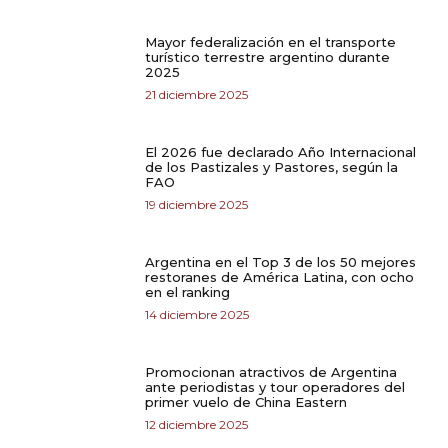
Mayor federalización en el transporte
turístico terrestre argentino durante
2025
21 diciembre 2025
El 2026 fue declarado Año Internacional
de los Pastizales y Pastores, según la
FAO
19 diciembre 2025
Argentina en el Top 3 de los 50 mejores
restoranes de América Latina, con ocho
en el ranking
14 diciembre 2025
Promocionan atractivos de Argentina
ante periodistas y tour operadores del
primer vuelo de China Eastern
12 diciembre 2025