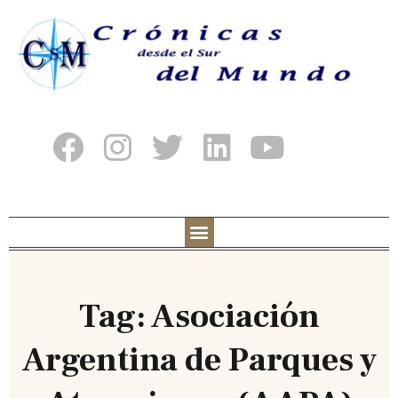
Tag: Asociación
Argentina de Parques y