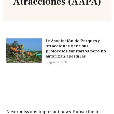
Atracciones (AAPA)
La Asociación de Parques y
Atracciones tiene sus
protocolos sanitarios pero no
autorizan aperturas
6 agosto 2020
Never miss any important news. Subscribe to