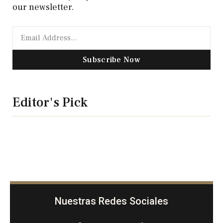
our newsletter.
Subscribe Now
Editor's Pick
Nuestras Redes Sociales