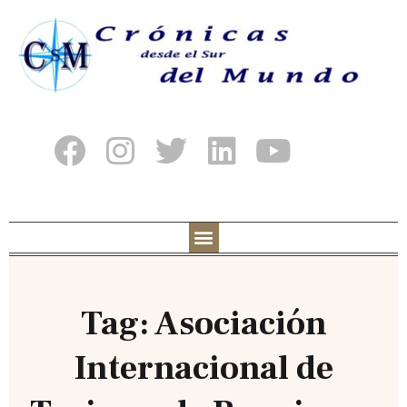
Tag: Asociación
Internacional de