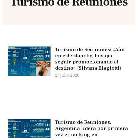
Turismo de Reuniones
Turismo de Reuniones: «Aún
en este standby, hay que
seguir promocionando el
destino» (Silvana Biagiotti)
27 julio 2020
Turismo de Reuniones:
Argentina lidera por primera
vez el ranking en