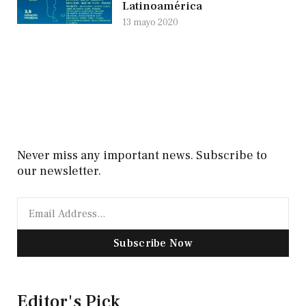
Latinoamérica
13 mayo 2020
Never miss any important news. Subscribe to
our newsletter.
Subscribe Now
Editor's Pick