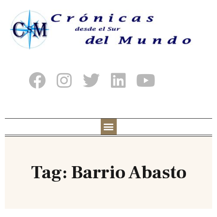
Tag: Barrio Abasto