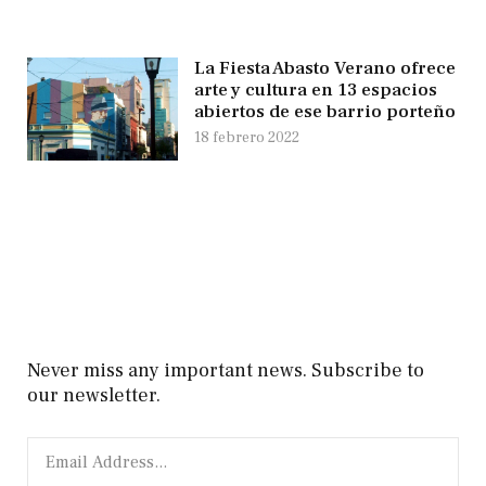
La Fiesta Abasto Verano ofrece
arte y cultura en 13 espacios
abiertos de ese barrio porteño
18 febrero 2022
Never miss any important news. Subscribe to
our newsletter.