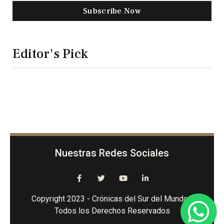
Subscribe Now
Editor's Pick
Nuestras Redes Sociales
Copyright 2023 - Crónicas del Sur del Mundo -
Todos los Derechos Reservados