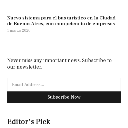
Nuevo sistema para el bus turístico en la Ciudad
de Buenos Aires, con competencia de empresas
1 marzo 2020
Never miss any important news. Subscribe to
our newsletter.
Subscribe Now
Editor's Pick