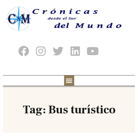
Tag: Bus turístico