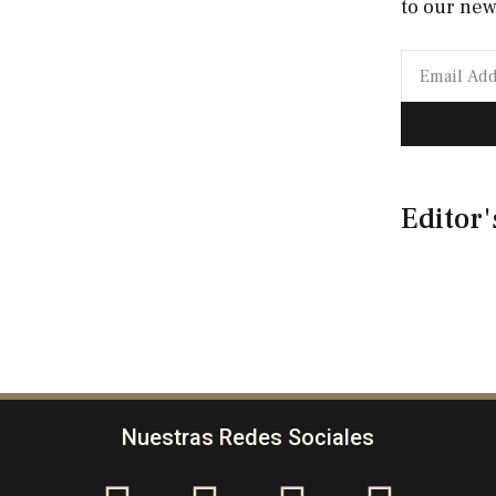
to our new
Editor'
Nuestras Redes Sociales