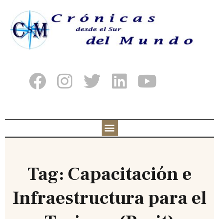
Tag: Capacitación e
Infraestructura para el