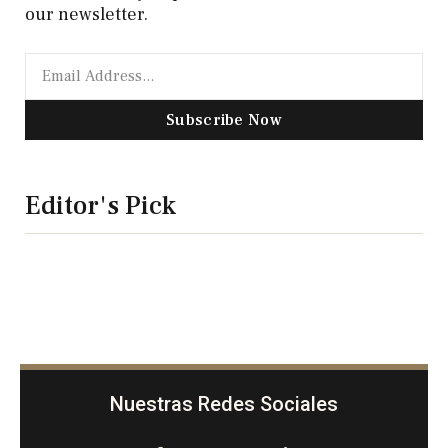
our newsletter.
Subscribe Now
Editor's Pick
Nuestras Redes Sociales