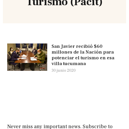
Turismo (Pacit)
San Javier recibió $60
millones de la Nación para
potenciar el turismo en esa
villa tucumana
30 junio 2020
Never miss any important news. Subscribe to