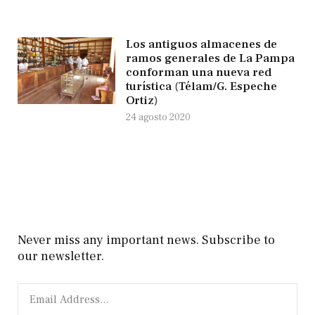
Los antiguos almacenes de
ramos generales de La Pampa
conforman una nueva red
turística (Télam/G. Espeche
Ortiz)
24 agosto 2020
Never miss any important news. Subscribe to
our newsletter.