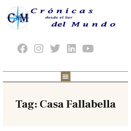
Tag: Casa Fallabella