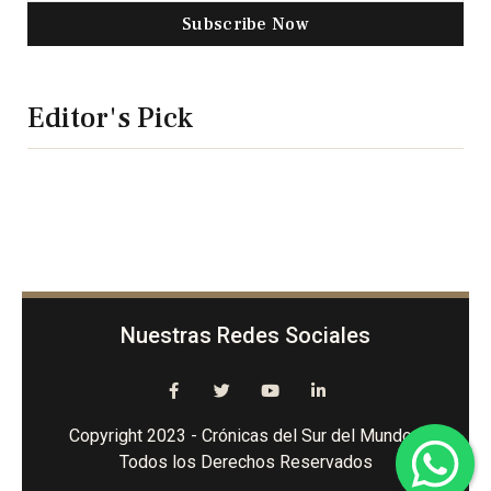
Subscribe Now
Editor's Pick
Nuestras Redes Sociales
Copyright 2023 - Crónicas del Sur del Mundo -
Todos los Derechos Reservados