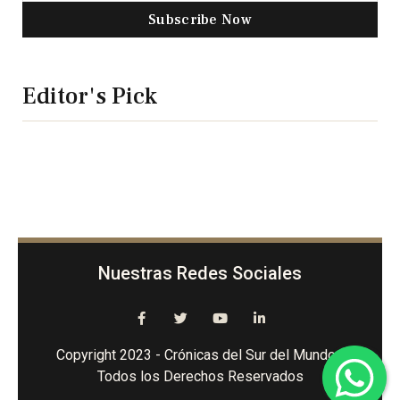
Subscribe Now
Editor's Pick
Nuestras Redes Sociales
Copyright 2023 - Crónicas del Sur del Mundo -
Todos los Derechos Reservados