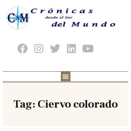
Tag: Ciervo colorado