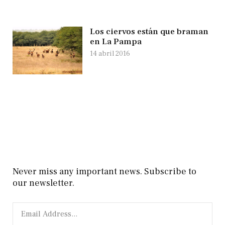
Los ciervos están que braman
en La Pampa
14 abril 2016
Never miss any important news. Subscribe to
our newsletter.