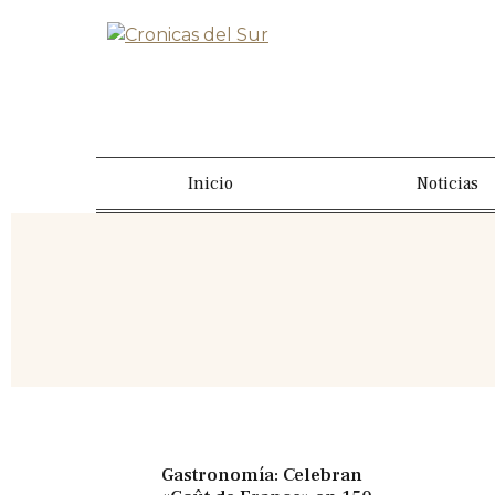
Inicio
Noticias
Gastronomía: Celebran