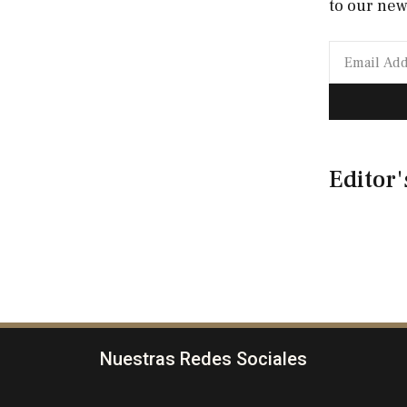
to our new
Editor'
Nuestras Redes Sociales